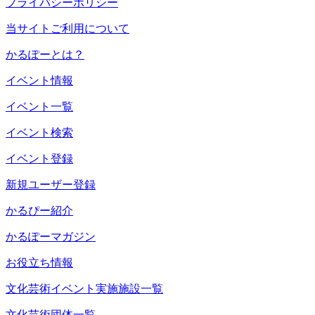
プライバシーポリシー
当サイトご利用について
かるぽーとは？
イベント情報
イベント一覧
イベント検索
イベント登録
新規ユーザー登録
かるぴー紹介
かるぽーマガジン
お役立ち情報
文化芸術イベント実施施設一覧
文化芸術団体一覧