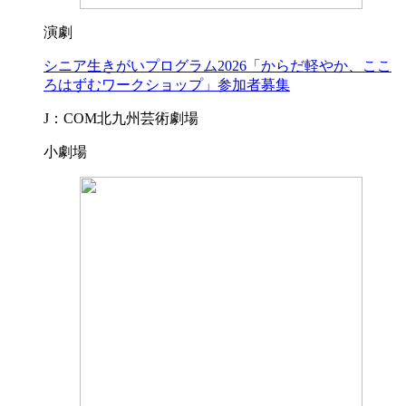
演劇
シニア生きがいプログラム2026「からだ軽やか、ここ
ろはずむワークショップ」参加者募集
J：COM北九州芸術劇場
小劇場