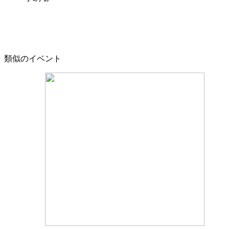
類似のイベント