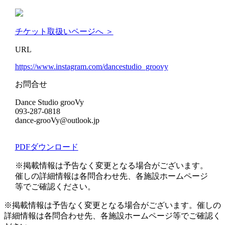
チケット取扱いページへ ＞
URL
https://www.instagram.com/dancestudio_groovy
お問合せ
Dance Studio grooVy
093-287-0818
dance-grooVy@outlook.jp
PDFダウンロード
※掲載情報は予告なく変更となる場合がございます。
催しの詳細情報は各問合わせ先、各施設ホームページ
等でご確認ください。
※掲載情報は予告なく変更となる場合がございます。催しの
詳細情報は各問合わせ先、各施設ホームページ等でご確認く