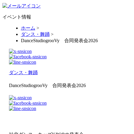
イベント情報
ホーム
>
ダンス・舞踊
>
DanceStudiogrooVy 合同発表会2026
ダンス・舞踊
DanceStudiogrooVy 合同発表会2026