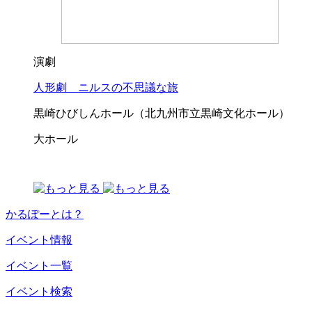
演劇
人形劇 ニルスの不思議な旅
黒崎ひびしんホール（北九州市立黒崎文化ホール）
大ホール
かるぽーとは？
イベント情報
イベント一覧
イベント検索