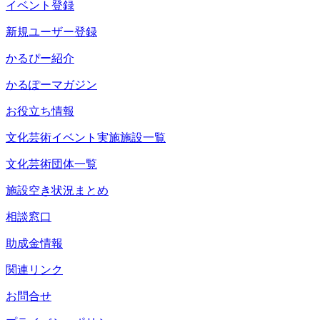
イベント登録
新規ユーザー登録
かるぴー紹介
かるぽーマガジン
お役立ち情報
文化芸術イベント実施施設一覧
文化芸術団体一覧
施設空き状況まとめ
相談窓口
助成金情報
関連リンク
お問合せ