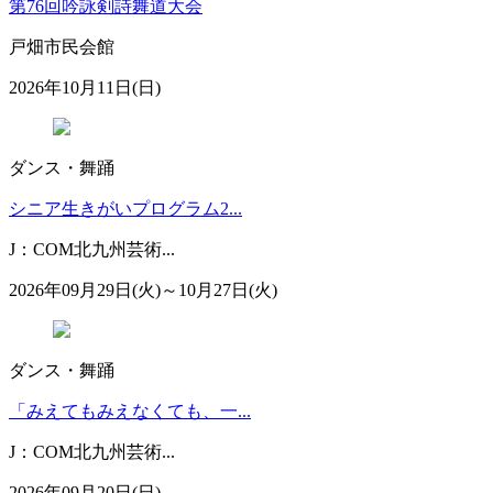
第76回吟詠剣詩舞道大会
戸畑市民会館
2026年10月11日(日)
ダンス・舞踊
シニア生きがいプログラム2...
J：COM北九州芸術...
2026年09月29日(火)～10月27日(火)
ダンス・舞踊
「みえてもみえなくても、一...
J：COM北九州芸術...
2026年09月20日(日)