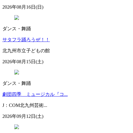
2026年08月16日(日)
ダンス・舞踊
サタフラ踊ろうぜ！！
北九州市立子どもの館
2026年08月15日(土)
ダンス・舞踊
劇団四季 ミュージカル『コ...
J：COM北九州芸術...
2026年09月12日(土)