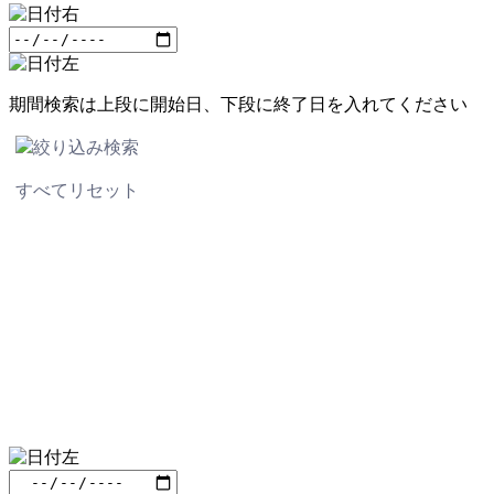
期間検索は上段に開始日、下段に終了日を入れてください
絞り込み検索
すべてリセット