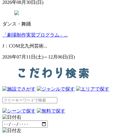
2026年08月30日(日)
ダンス・舞踊
「劇場制作実習プログラム」...
J：COM北九州芸術...
2026年07月11日(土)～12月06日(日)