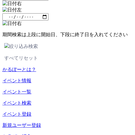
期間検索は上段に開始日、下段に終了日を入れてください
絞り込み検索
すべてリセット
かるぽーとは？
イベント情報
イベント一覧
イベント検索
イベント登録
新規ユーザー登録