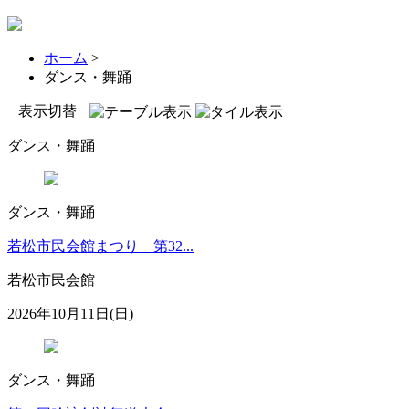
ホーム
>
ダンス・舞踊
表示切替
ダンス・舞踊
ダンス・舞踊
若松市民会館まつり 第32...
若松市民会館
2026年10月11日(日)
ダンス・舞踊