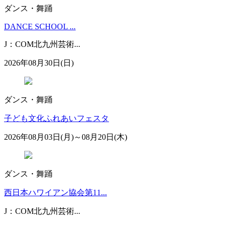
ダンス・舞踊
DANCE SCHOOL ...
J：COM北九州芸術...
2026年08月30日(日)
ダンス・舞踊
子ども文化ふれあいフェスタ
2026年08月03日(月)～08月20日(木)
ダンス・舞踊
西日本ハワイアン協会第11...
J：COM北九州芸術...