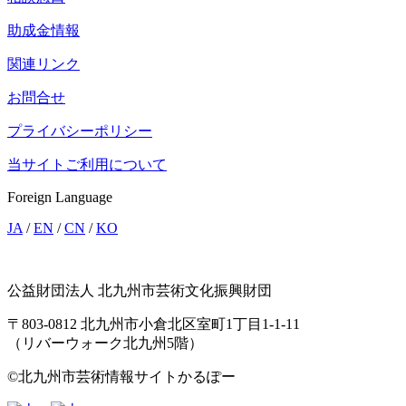
助成金情報
関連リンク
お問合せ
プライバシーポリシー
当サイトご利用について
Foreign Language
JA
/
EN
/
CN
/
KO
公益財団法人 北九州市芸術文化振興財団
〒803-0812 北九州市小倉北区室町1丁目1-1-11
（リバーウォーク北九州5階）
©北九州市芸術情報サイトかるぽー