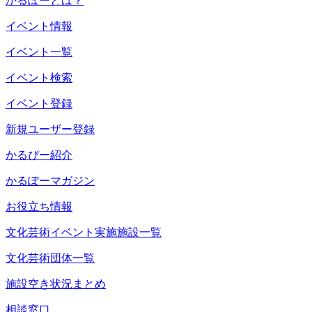
かるぽーとは？
イベント情報
イベント一覧
イベント検索
イベント登録
新規ユーザー登録
かるぴー紹介
かるぽーマガジン
お役立ち情報
文化芸術イベント実施施設一覧
文化芸術団体一覧
施設空き状況まとめ
相談窓口