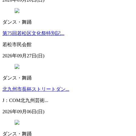
ダンス・舞踊
第75回若松区文化祭特別記...
若松市民会館
2026年09月27日(日)
ダンス・舞踊
北九州市長杯ストリートダン...
J：COM北九州芸術...
2026年09月06日(日)
ダンス・舞踊