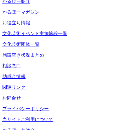
かるぴー紹介
かるぽーマガジン
お役立ち情報
文化芸術イベント実施施設一覧
文化芸術団体一覧
施設空き状況まとめ
相談窓口
助成金情報
関連リンク
お問合せ
プライバシーポリシー
当サイトご利用について