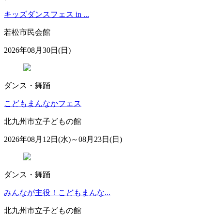
キッズダンスフェス in ...
若松市民会館
2026年08月30日(日)
ダンス・舞踊
こどもまんなかフェス
北九州市立子どもの館
2026年08月12日(水)～08月23日(日)
ダンス・舞踊
みんなが主役！こどもまんな...
北九州市立子どもの館