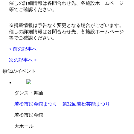
催しの詳細情報は各問合わせ先、各施設ホームページ
等でご確認ください。
※掲載情報は予告なく変更となる場合がございます。
催しの詳細情報は各問合わせ先、各施設ホームページ
等でご確認ください。
< 前の記事へ
次の記事へ >
類似のイベント
ダンス・舞踊
若松市民会館まつり 第32回若松芸能まつり
若松市民会館
大ホール