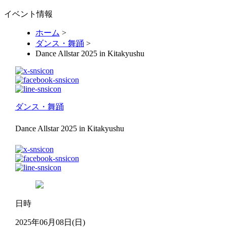
イベント情報
ホーム
>
ダンス・舞踊
>
Dance Allstar 2025 in Kitakyushu
ダンス・舞踊
Dance Allstar 2025 in Kitakyushu
日時
2025年06月08日(日)