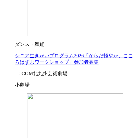
ダンス・舞踊
シニア生きがいプログラム2026「からだ軽やか、ここ
ろはずむワークショップ」参加者募集
J：COM北九州芸術劇場
小劇場