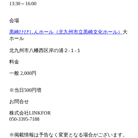
13:30～16:00
会場
黒崎ひびしんホール（北九州市立黒崎文化ホール）
大
ホール
北九州市八幡西区岸の浦２-１-１
料金
一般 2,000円
※当日500円増
お問合せ
株式会社LINKFOR
050-3395-7188
※掲載情報は予告なく変更となる場合がございます。