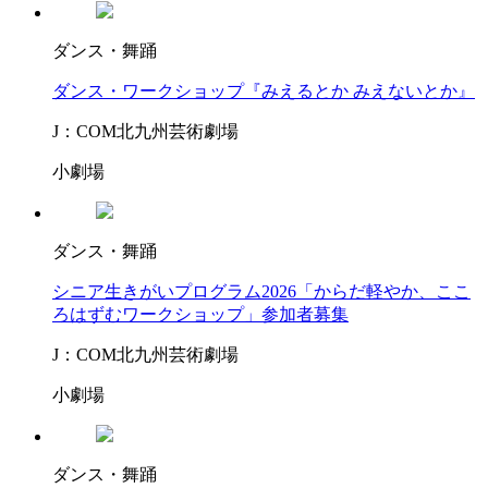
ダンス・舞踊
ダンス・ワークショップ『みえるとか みえないとか』
J：COM北九州芸術劇場
小劇場
ダンス・舞踊
シニア生きがいプログラム2026「からだ軽やか、ここ
ろはずむワークショップ」参加者募集
J：COM北九州芸術劇場
小劇場
ダンス・舞踊