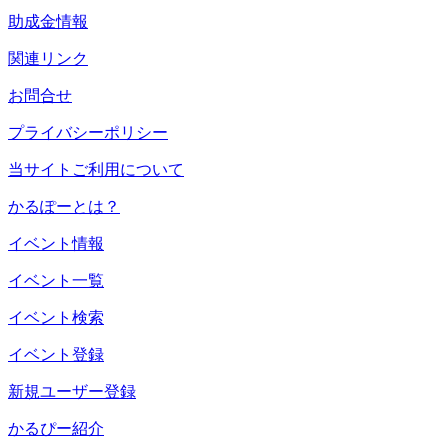
助成金情報
関連リンク
お問合せ
プライバシーポリシー
当サイトご利用について
かるぽーとは？
イベント情報
イベント一覧
イベント検索
イベント登録
新規ユーザー登録
かるぴー紹介