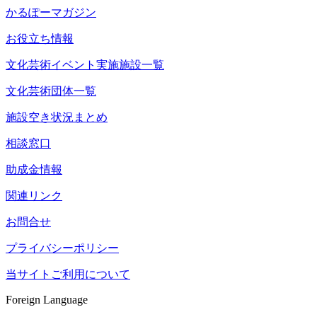
かるぽーマガジン
お役立ち情報
文化芸術イベント実施施設一覧
文化芸術団体一覧
施設空き状況まとめ
相談窓口
助成金情報
関連リンク
お問合せ
プライバシーポリシー
当サイトご利用について
Foreign Language