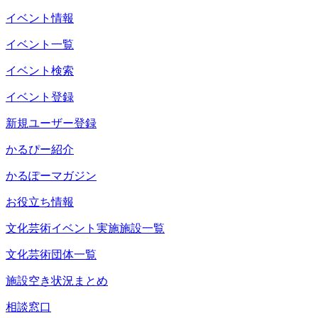
イベント情報
イベント一覧
イベント検索
イベント登録
新規ユーザー登録
かるぴー紹介
かるぽーマガジン
お役立ち情報
文化芸術イベント実施施設一覧
文化芸術団体一覧
施設空き状況まとめ
相談窓口