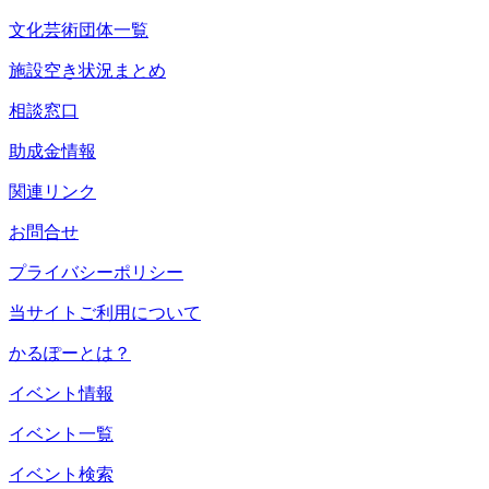
文化芸術団体一覧
施設空き状況まとめ
相談窓口
助成金情報
関連リンク
お問合せ
プライバシーポリシー
当サイトご利用について
かるぽーとは？
イベント情報
イベント一覧
イベント検索