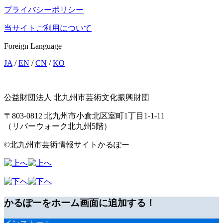
プライバシーポリシー
当サイトご利用について
Foreign Language
JA
/
EN
/
CN
/
KO
公益財団法人 北九州市芸術文化振興財団
〒803-0812 北九州市小倉北区室町1丁目1-1-11
（リバーウォーク北九州5階）
©北九州市芸術情報サイトかるぽー
かるぽーをホーム画面に追加する！