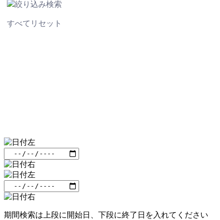
絞り込み検索
すべてリセット
期間検索は上段に開始日、下段に終了日を入れてください