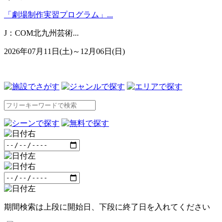
「劇場制作実習プログラム」...
J：COM北九州芸術...
2026年07月11日(土)～12月06日(日)
期間検索は上段に開始日、下段に終了日を入れてください