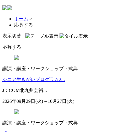
ホーム
>
応募する
表示切替
応募する
講演・講座・ワークショップ・式典
シニア生きがいプログラム2...
J：COM北九州芸術...
2026年09月29日(火)～10月27日(火)
講演・講座・ワークショップ・式典