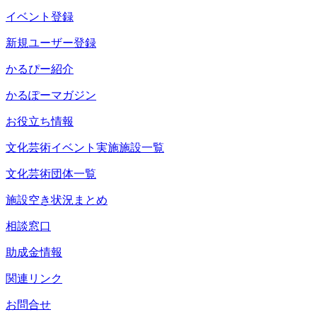
イベント登録
新規ユーザー登録
かるぴー紹介
かるぽーマガジン
お役立ち情報
文化芸術イベント実施施設一覧
文化芸術団体一覧
施設空き状況まとめ
相談窓口
助成金情報
関連リンク
お問合せ