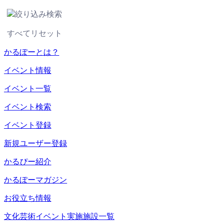
絞り込み検索
すべてリセット
かるぽーとは？
イベント情報
イベント一覧
イベント検索
イベント登録
新規ユーザー登録
かるぴー紹介
かるぽーマガジン
お役立ち情報
文化芸術イベント実施施設一覧