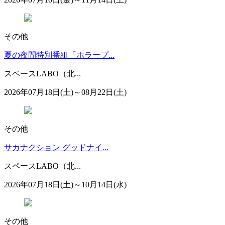
その他
夏の夜間特別番組「ホラープ...
スペースLABO（北...
2026年07月18日(土)～08月22日(土)
その他
サカナクション グッドナイ...
スペースLABO（北...
2026年07月18日(土)～10月14日(水)
その他