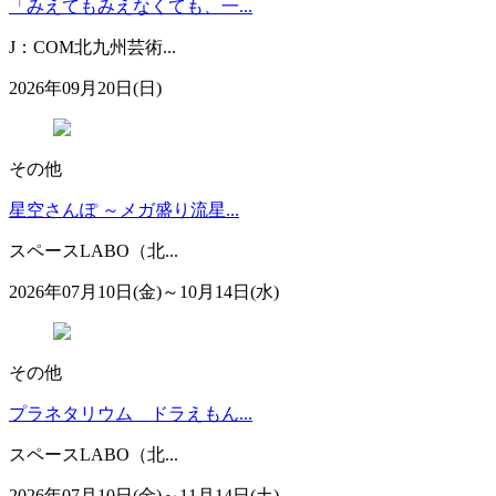
「みえてもみえなくても、一...
J：COM北九州芸術...
2026年09月20日(日)
その他
星空さんぽ ～メガ盛り流星...
スペースLABO（北...
2026年07月10日(金)～10月14日(水)
その他
プラネタリウム ドラえもん...
スペースLABO（北...
2026年07月10日(金)～11月14日(土)