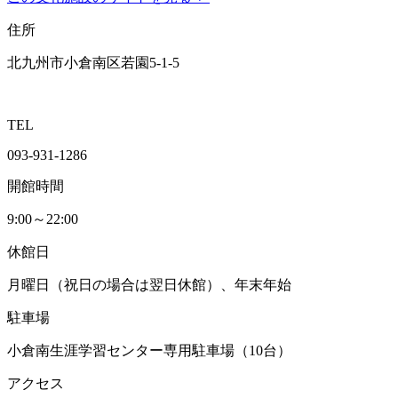
住所
北九州市小倉南区若園5-1-5
TEL
093-931-1286
開館時間
9:00～22:00
休館日
月曜日（祝日の場合は翌日休館）、年末年始
駐車場
小倉南生涯学習センター専用駐車場（10台）
アクセス