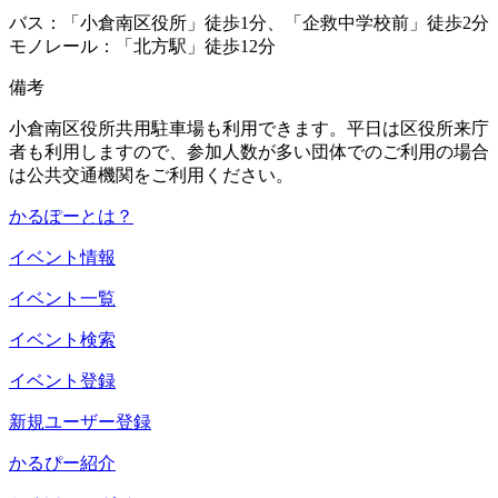
バス：「小倉南区役所」徒歩1分、「企救中学校前」徒歩2分
モノレール：「北方駅」徒歩12分
備考
小倉南区役所共用駐車場も利用できます。平日は区役所来庁
者も利用しますので、参加人数が多い団体でのご利用の場合
は公共交通機関をご利用ください。
かるぽーとは？
イベント情報
イベント一覧
イベント検索
イベント登録
新規ユーザー登録
かるぴー紹介