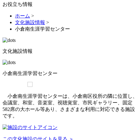
お役立ち情報
ホーム
>
文化施設情報
>
小倉南生涯学習センター
文化施設情報
小倉南生涯学習センター
小倉南生涯学習センターは、小倉南区役所の隣に位置し、
会議室、和室、音楽室、視聴覚室、市民ギャラリー、固定
582席の大ホール等あり、さまざまな利用に対応できる施設
です。
この文化施設のサイトを見る ＞