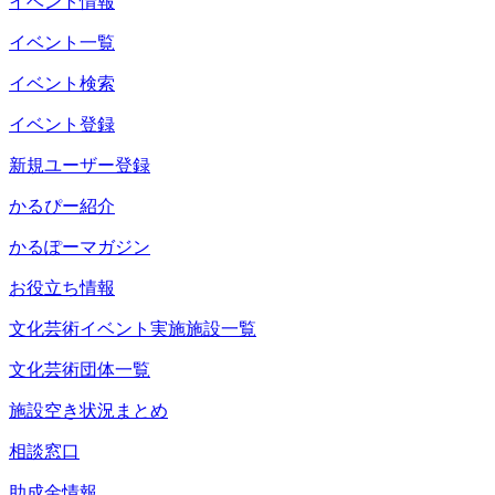
イベント情報
イベント一覧
イベント検索
イベント登録
新規ユーザー登録
かるぴー紹介
かるぽーマガジン
お役立ち情報
文化芸術イベント実施施設一覧
文化芸術団体一覧
施設空き状況まとめ
相談窓口
助成金情報