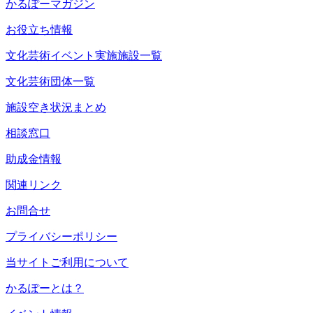
かるぽーマガジン
お役立ち情報
文化芸術イベント実施施設一覧
文化芸術団体一覧
施設空き状況まとめ
相談窓口
助成金情報
関連リンク
お問合せ
プライバシーポリシー
当サイトご利用について
かるぽーとは？