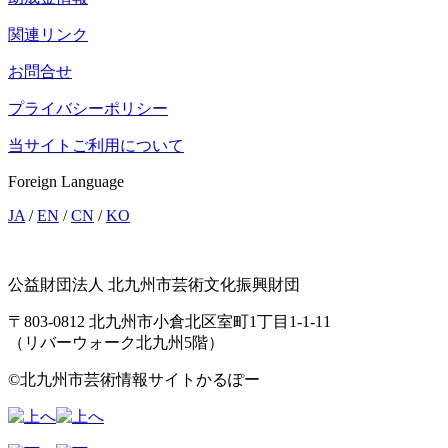
関連リンク
お問合せ
プライバシーポリシー
当サイトご利用について
Foreign Language
JA
/
EN
/
CN
/
KO
公益財団法人 北九州市芸術文化振興財団
〒803-0812 北九州市小倉北区室町1丁目1-1-11
（リバーウォーク北九州5階）
©北九州市芸術情報サイトかるぽー