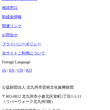
相談窓口
助成金情報
関連リンク
お問合せ
プライバシーポリシー
当サイトご利用について
Foreign Language
JA
/
EN
/
CN
/
KO
公益財団法人 北九州市芸術文化振興財団
〒803-0812 北九州市小倉北区室町1丁目1-1-11
（リバーウォーク北九州5階）