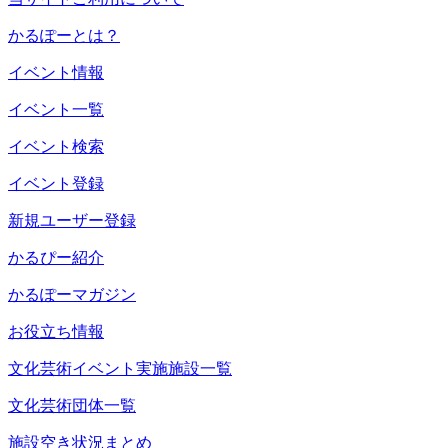
かるぽーとは？
イベント情報
イベント一覧
イベント検索
イベント登録
新規ユーザー登録
かるぴー紹介
かるぽーマガジン
お役立ち情報
文化芸術イベント実施施設一覧
文化芸術団体一覧
施設空き状況まとめ