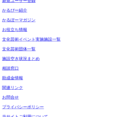
新規ユーザー登録
かるぴー紹介
かるぽーマガジン
お役立ち情報
文化芸術イベント実施施設一覧
文化芸術団体一覧
施設空き状況まとめ
相談窓口
助成金情報
関連リンク
お問合せ
プライバシーポリシー
当サイトご利用について