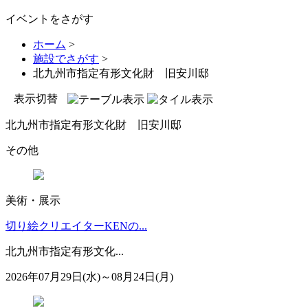
イベントをさがす
ホーム
>
施設でさがす
>
北九州市指定有形文化財 旧安川邸
表示切替
北九州市指定有形文化財 旧安川邸
その他
美術・展示
切り絵クリエイターKENの...
北九州市指定有形文化...
2026年07月29日(水)～08月24日(月)