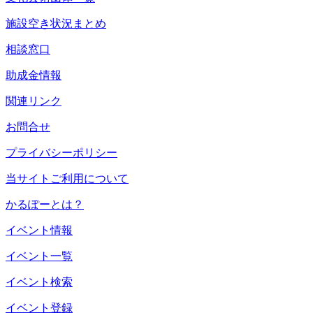
施設空き状況まとめ
相談窓口
助成金情報
関連リンク
お問合せ
プライバシーポリシー
当サイトご利用について
かるぽーとは？
イベント情報
イベント一覧
イベント検索
イベント登録