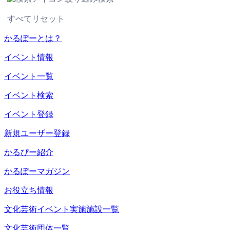
すべてリセット
かるぽーとは？
イベント情報
イベント一覧
イベント検索
イベント登録
新規ユーザー登録
かるぴー紹介
かるぽーマガジン
お役立ち情報
文化芸術イベント実施施設一覧
文化芸術団体一覧