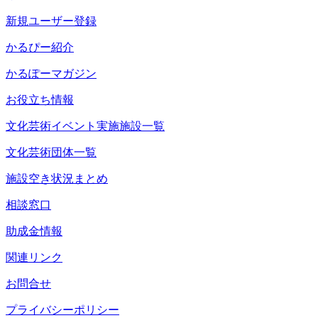
新規ユーザー登録
かるぴー紹介
かるぽーマガジン
お役立ち情報
文化芸術イベント実施施設一覧
文化芸術団体一覧
施設空き状況まとめ
相談窓口
助成金情報
関連リンク
お問合せ
プライバシーポリシー