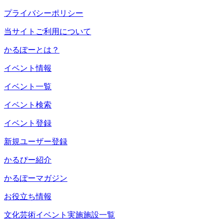
プライバシーポリシー
当サイトご利用について
かるぽーとは？
イベント情報
イベント一覧
イベント検索
イベント登録
新規ユーザー登録
かるぴー紹介
かるぽーマガジン
お役立ち情報
文化芸術イベント実施施設一覧