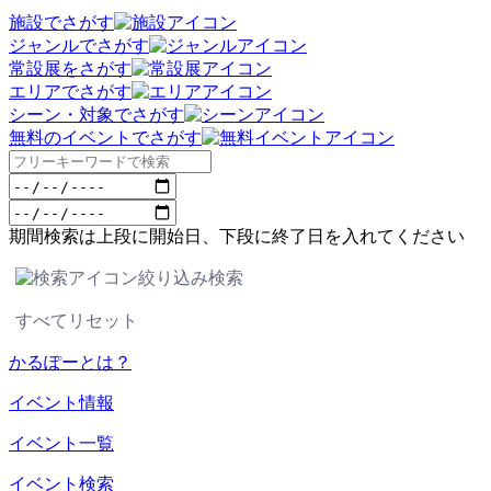
施設でさがす
ジャンルでさがす
常設展をさがす
エリアでさがす
シーン・対象でさがす
無料のイベントでさがす
期間検索は上段に開始日、下段に終了日を入れてください
絞り込み検索
すべてリセット
かるぽーとは？
イベント情報
イベント一覧
イベント検索