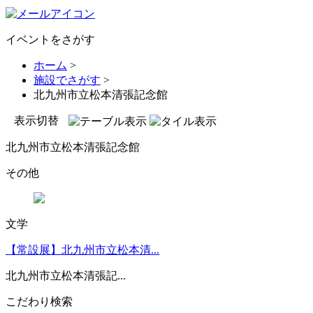
イベントをさがす
ホーム
>
施設でさがす
>
北九州市立松本清張記念館
表示切替
北九州市立松本清張記念館
その他
文学
【常設展】北九州市立松本清...
北九州市立松本清張記...
こだわり検索