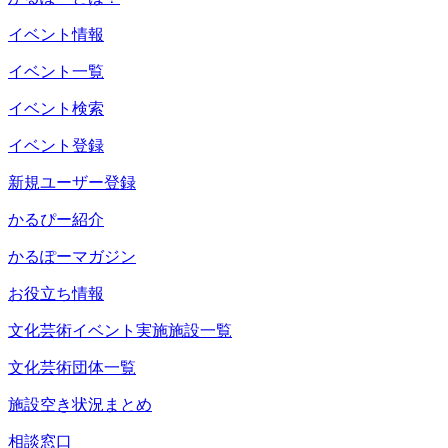
イベント情報
イベント一覧
イベント検索
イベント登録
新規ユーザー登録
かるぴー紹介
かるぽーマガジン
お役立ち情報
文化芸術イベント実施施設一覧
文化芸術団体一覧
施設空き状況まとめ
相談窓口