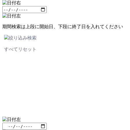
期間検索は上段に開始日、下段に終了日を入れてください
絞り込み検索
すべてリセット