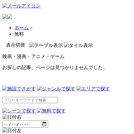
ホーム
>
無料
表示切替
映画・漫画・アニメ・ゲーム
お探しの記事、ページは見つかりませんでした。