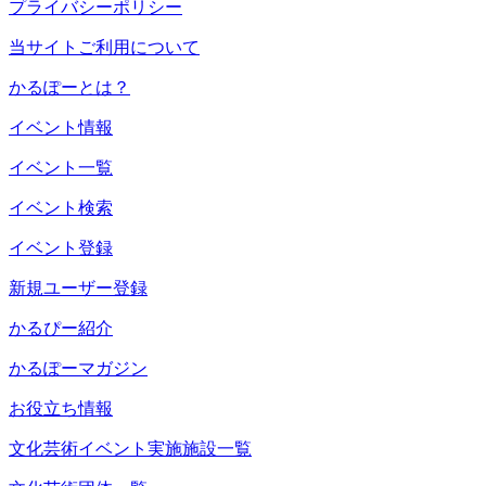
プライバシーポリシー
当サイトご利用について
かるぽーとは？
イベント情報
イベント一覧
イベント検索
イベント登録
新規ユーザー登録
かるぴー紹介
かるぽーマガジン
お役立ち情報
文化芸術イベント実施施設一覧