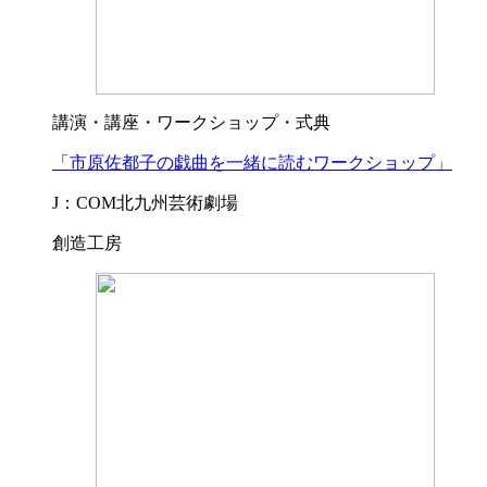
講演・講座・ワークショップ・式典
「市原佐都子の戯曲を一緒に読むワークショップ」
J：COM北九州芸術劇場
創造工房