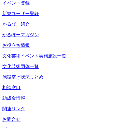
イベント登録
新規ユーザー登録
かるぴー紹介
かるぽーマガジン
お役立ち情報
文化芸術イベント実施施設一覧
文化芸術団体一覧
施設空き状況まとめ
相談窓口
助成金情報
関連リンク
お問合せ