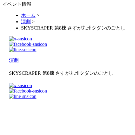
イベント情報
ホーム
>
演劇
>
SKYSCRAPER 第8棟 さすが九州クダンのごとし
演劇
SKYSCRAPER 第8棟 さすが九州クダンのごとし