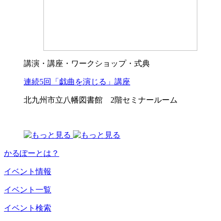
講演・講座・ワークショップ・式典
連続5回「戯曲を演じる」講座
北九州市立八幡図書館 2階セミナールーム
かるぽーとは？
イベント情報
イベント一覧
イベント検索