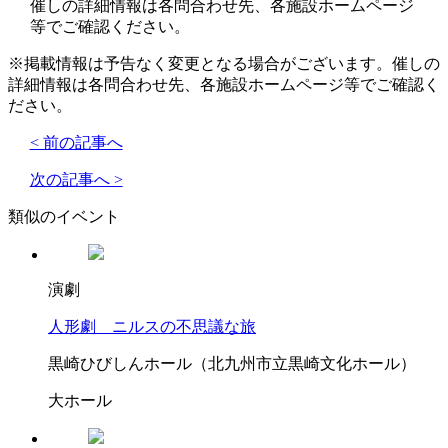
催しの詳細情報は各問合わせ先、各施設ホームページ
等でご確認ください。
※掲載情報は予告なく変更となる場合がございます。催しの
詳細情報は各問合わせ先、各施設ホームページ等でご確認く
ださい。
< 前の記事へ
次の記事へ >
類似のイベント
演劇
人形劇 ニルスの不思議な旅
黒崎ひびしんホール（北九州市立黒崎文化ホール）
大ホール