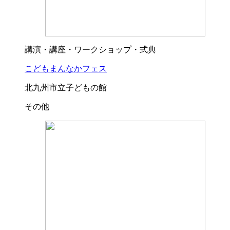
講演・講座・ワークショップ・式典
こどもまんなかフェス
北九州市立子どもの館
その他