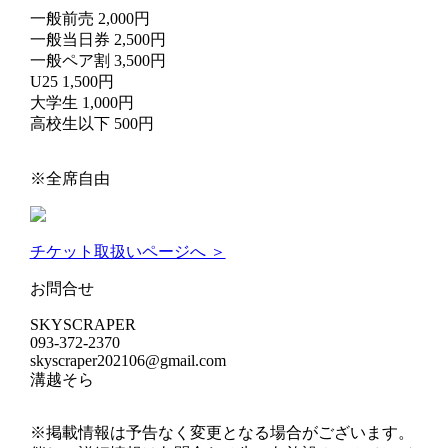
一般前売 2,000円
一般当日券 2,500円
一般ペア割 3,500円
U25 1,500円
大学生 1,000円
高校生以下 500円
※全席自由
チケット取扱いページへ ＞
お問合せ
SKYSCRAPER
093-372-2370
skyscraper202106@gmail.com
溝越そら
※掲載情報は予告なく変更となる場合がございます。