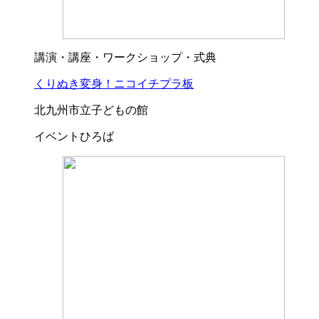
講演・講座・ワークショップ・式典
くりぬき変身！ニコイチプラ板
北九州市立子どもの館
イベントひろば