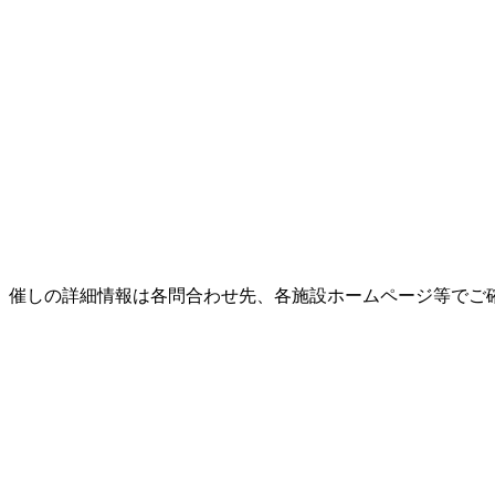
。催しの詳細情報は各問合わせ先、各施設ホームページ等でご