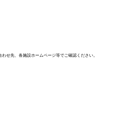
合わせ先、各施設ホームページ等でご確認ください。