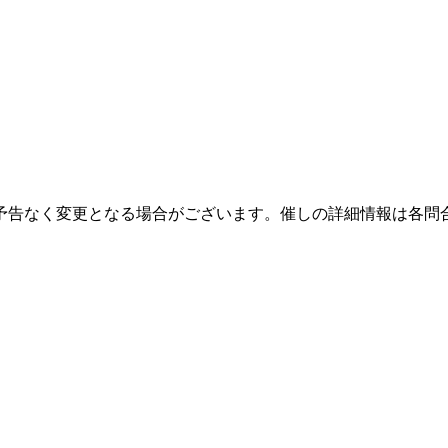
予告なく変更となる場合がございます。催しの詳細情報は各問