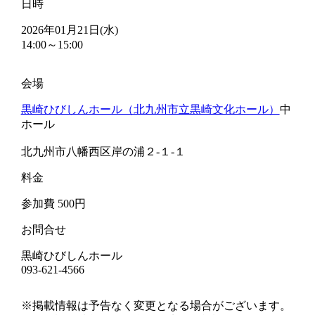
日時
2026年01月21日(水)
14:00～15:00
会場
黒崎ひびしんホール（北九州市立黒崎文化ホール）
中
ホール
北九州市八幡西区岸の浦２-１-１
料金
参加費 500円
お問合せ
黒崎ひびしんホール
093-621-4566
※掲載情報は予告なく変更となる場合がございます。