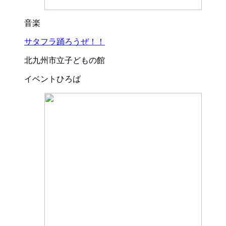
音楽
サタフラ踊ろうぜ！！
北九州市立子どもの館
イベントひろば