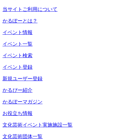
当サイトご利用について
かるぽーとは？
イベント情報
イベント一覧
イベント検索
イベント登録
新規ユーザー登録
かるぴー紹介
かるぽーマガジン
お役立ち情報
文化芸術イベント実施施設一覧
文化芸術団体一覧