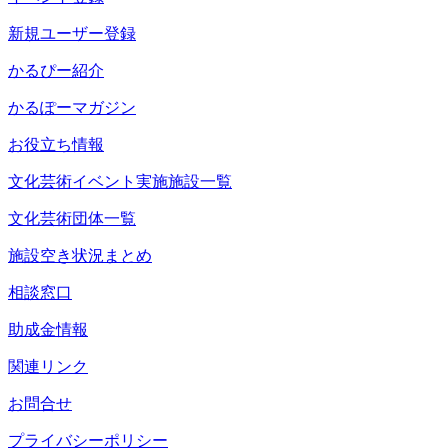
新規ユーザー登録
かるぴー紹介
かるぽーマガジン
お役立ち情報
文化芸術イベント実施施設一覧
文化芸術団体一覧
施設空き状況まとめ
相談窓口
助成金情報
関連リンク
お問合せ
プライバシーポリシー