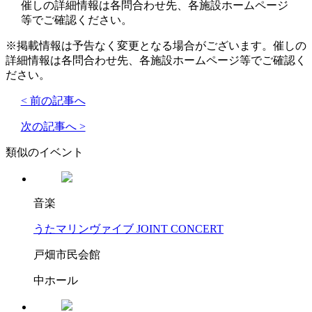
催しの詳細情報は各問合わせ先、各施設ホームページ
等でご確認ください。
※掲載情報は予告なく変更となる場合がございます。催しの
詳細情報は各問合わせ先、各施設ホームページ等でご確認く
ださい。
< 前の記事へ
次の記事へ >
類似のイベント
音楽
うたマリンヴァイブ JOINT CONCERT
戸畑市民会館
中ホール