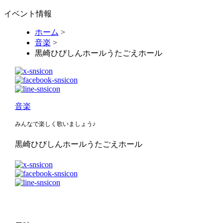
イベント情報
ホーム
>
音楽
>
黒崎ひびしんホールうたごえホール
音楽
みんなで楽しく歌いましょう♪
黒崎ひびしんホールうたごえホール