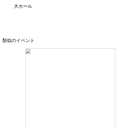
大ホール
類似のイベント