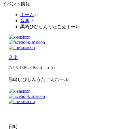
イベント情報
ホーム
>
音楽
>
黒崎ひびしんうたごえホール
音楽
みんなで楽しく歌いましょう♪
黒崎ひびしんうたごえホール
日時