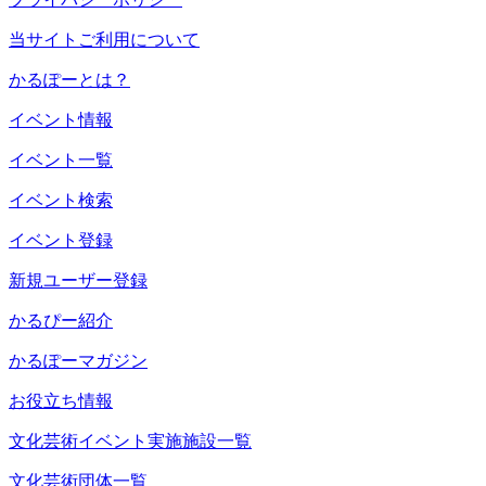
当サイトご利用について
かるぽーとは？
イベント情報
イベント一覧
イベント検索
イベント登録
新規ユーザー登録
かるぴー紹介
かるぽーマガジン
お役立ち情報
文化芸術イベント実施施設一覧
文化芸術団体一覧