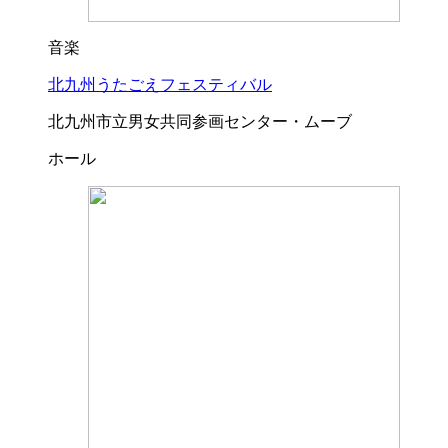
音楽
北九州うたごえフェスティバル
北九州市立男女共同参画センター・ムーブ
ホール