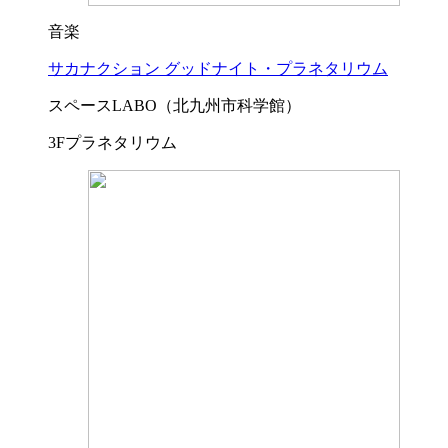
音楽
サカナクション グッドナイト・プラネタリウム
スペースLABO（北九州市科学館）
3Fプラネタリウム