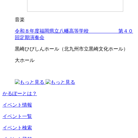
音楽
令和８年度福岡県立八幡高等学校 第４０
回定期演奏会
黒崎ひびしんホール（北九州市立黒崎文化ホール）
大ホール
かるぽーとは？
イベント情報
イベント一覧
イベント検索