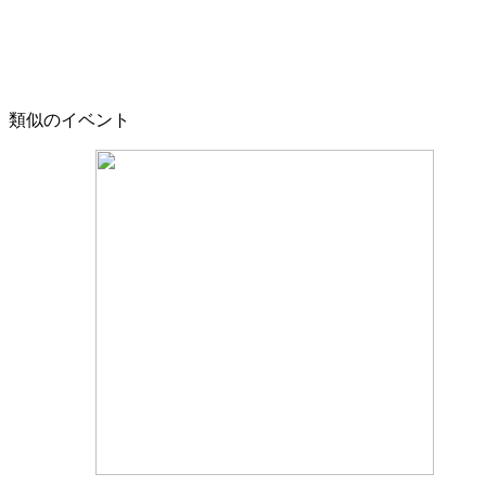
類似のイベント