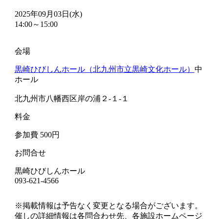
2025年09月03日(水)
14:00～15:00
会場
黒崎ひびしんホール（北九州市立黒崎文化ホール）
中
ホール
北九州市八幡西区岸の浦２-１-１
料金
参加費 500円
お問合せ
黒崎ひびしんホール
093-621-4566
※掲載情報は予告なく変更となる場合がございます。
催しの詳細情報は各問合わせ先、各施設ホームページ