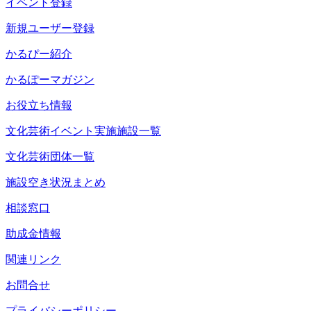
イベント登録
新規ユーザー登録
かるぴー紹介
かるぽーマガジン
お役立ち情報
文化芸術イベント実施施設一覧
文化芸術団体一覧
施設空き状況まとめ
相談窓口
助成金情報
関連リンク
お問合せ
プライバシーポリシー