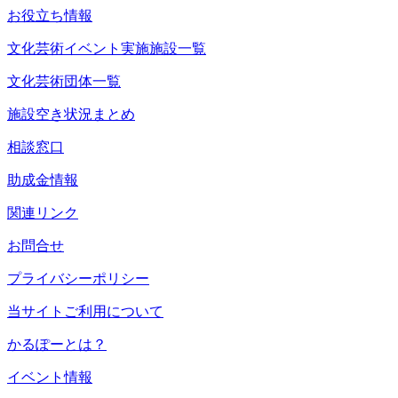
お役立ち情報
文化芸術イベント実施施設一覧
文化芸術団体一覧
施設空き状況まとめ
相談窓口
助成金情報
関連リンク
お問合せ
プライバシーポリシー
当サイトご利用について
かるぽーとは？
イベント情報