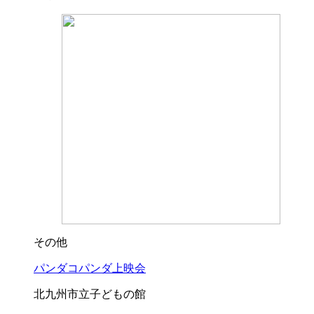
その他
パンダコパンダ上映会
北九州市立子どもの館