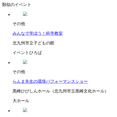
類似のイベント
その他
みんなで学ぼう！科学教室
北九州市立子どもの館
イベントひろば
その他
らんま先生の環境パフォーマンスショー
黒崎ひびしんホール（北九州市立黒崎文化ホール）
大ホール