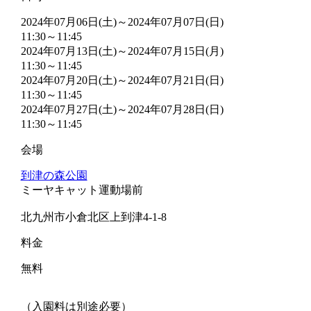
2024年07月06日(土)～2024年07月07日(日)
11:30～11:45
2024年07月13日(土)～2024年07月15日(月)
11:30～11:45
2024年07月20日(土)～2024年07月21日(日)
11:30～11:45
2024年07月27日(土)～2024年07月28日(日)
11:30～11:45
会場
到津の森公園
ミーヤキャット運動場前
北九州市小倉北区上到津4-1-8
料金
無料
（入園料は別途必要）