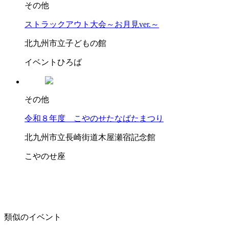
その他
ストラックアウト大会～お月見ver.～
北九州市立子どもの館
イベントひろば
その他
令和８年度 こやのせたなばたまつり
北九州市立長崎街道木屋瀬宿記念館
こやのせ座
類似のイベント