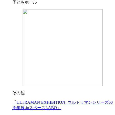
子どもホール
その他
「ULTRAMAN EXHIBITION -ウルトラマンシリーズ60
周年展-inスペースLABO」