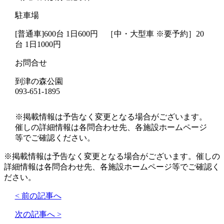
駐車場
[普通車]600台 1日600円 ［中・大型車 ※要予約］20
台 1日1000円
お問合せ
到津の森公園
093-651-1895
※掲載情報は予告なく変更となる場合がございます。
催しの詳細情報は各問合わせ先、各施設ホームページ
等でご確認ください。
※掲載情報は予告なく変更となる場合がございます。催しの
詳細情報は各問合わせ先、各施設ホームページ等でご確認く
ださい。
< 前の記事へ
次の記事へ >