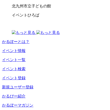
北九州市立子どもの館
イベントひろば
かるぽーとは？
イベント情報
イベント一覧
イベント検索
イベント登録
新規ユーザー登録
かるぴー紹介
かるぽーマガジン