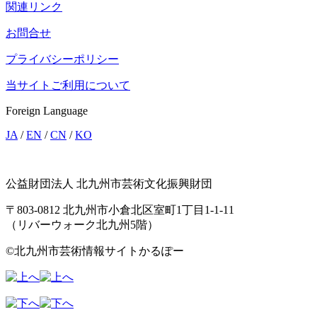
関連リンク
お問合せ
プライバシーポリシー
当サイトご利用について
Foreign Language
JA
/
EN
/
CN
/
KO
公益財団法人 北九州市芸術文化振興財団
〒803-0812 北九州市小倉北区室町1丁目1-1-11
（リバーウォーク北九州5階）
©北九州市芸術情報サイトかるぽー