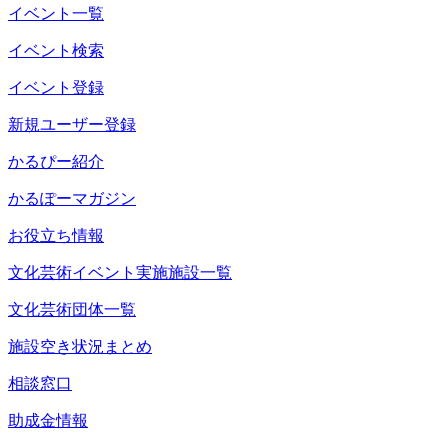
イベント一覧
イベント検索
イベント登録
新規ユーザー登録
かるぴー紹介
かるぽーマガジン
お役立ち情報
文化芸術イベント実施施設一覧
文化芸術団体一覧
施設空き状況まとめ
相談窓口
助成金情報