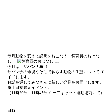
毎月動物を変えて説明をおこなう「飼育員のおはな
し」
今月は、
サバンナ編
！
サバンナの環境やそこで暮らす動物の生態についてガ
イドします。
解説を通してみなさんに新しい発見をお届けします。
※土日祝限定イベント。
（11時30分～11時45分 ミーアキャット運動場前にて）
日時