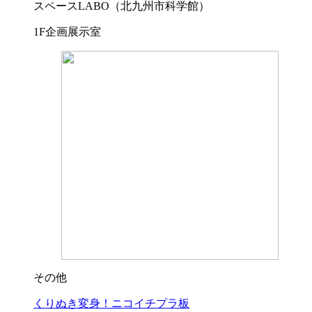
スペースLABO（北九州市科学館）
1F企画展示室
その他
くりぬき変身！ニコイチプラ板