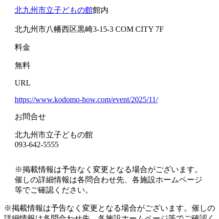
北九州市立子どもの館
館内
北九州市八幡西区黒崎3-15-3 COM CITY 7F
料金
無料
URL
https://www.kodomo-how.com/event/2025/11/
お問合せ
北九州市立子どもの館
093-642-5555
※掲載情報は予告なく変更となる場合がございます。
催しの詳細情報は各問合わせ先、各施設ホームページ
等でご確認ください。
※掲載情報は予告なく変更となる場合がございます。催しの
詳細情報は各問合わせ先、各施設ホームページ等でご確認く