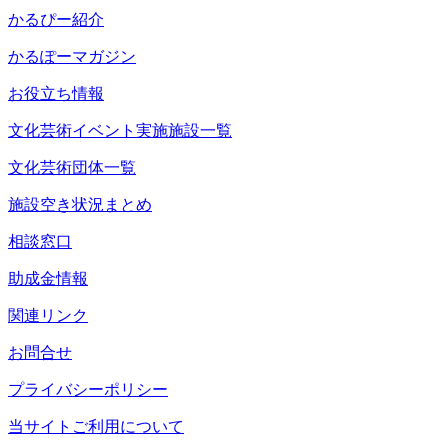
かるぴー紹介
かるぽーマガジン
お役立ち情報
文化芸術イベント実施施設一覧
文化芸術団体一覧
施設空き状況まとめ
相談窓口
助成金情報
関連リンク
お問合せ
プライバシーポリシー
当サイトご利用について