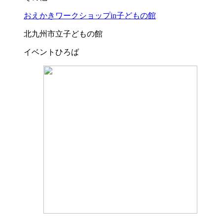
おえかきワークショップin子どもの館
北九州市立子どもの館
イベントひろば