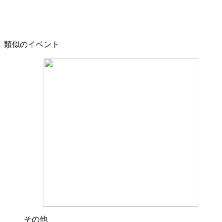
類似のイベント
その他