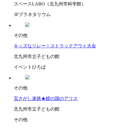
スペースLABO（北九州市科学館）
3Fプラネタリウム
その他
キッズなリレー！ストラックアウト大会
北九州市立子どもの館
イベントひろば
その他
宝さがし迷路★鏡の国のアリス
北九州市立子どもの館
その他