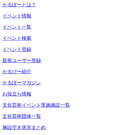
かるぽーとは？
イベント情報
イベント一覧
イベント検索
イベント登録
新規ユーザー登録
かるぴー紹介
かるぽーマガジン
お役立ち情報
文化芸術イベント実施施設一覧
文化芸術団体一覧
施設空き状況まとめ