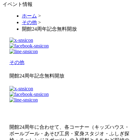
イベント情報
ホーム
>
その他
>
開館24周年記念無料開放
その他
開館24周年記念無料開放
開館24周年に合わせて、各コーナー（キッズハウス・
ボールプール・あそび工房・変身スタジオ・ふしぎ探