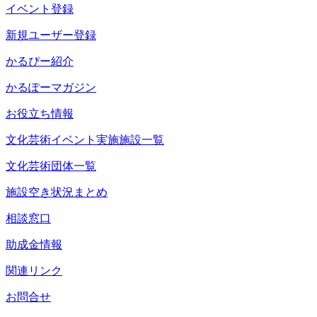
イベント登録
新規ユーザー登録
かるぴー紹介
かるぽーマガジン
お役立ち情報
文化芸術イベント実施施設一覧
文化芸術団体一覧
施設空き状況まとめ
相談窓口
助成金情報
関連リンク
お問合せ