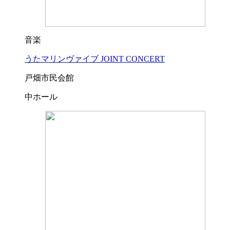
音楽
うたマリンヴァイブ JOINT CONCERT
戸畑市民会館
中ホール