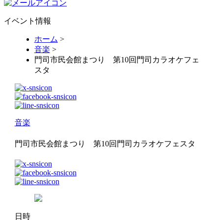
イベント情報
ホーム
>
音楽
>
門司市民会館まつり 第10回門司カラオケフェ
スタ
音楽
門司市民会館まつり 第10回門司カラオケフェスタ
日時