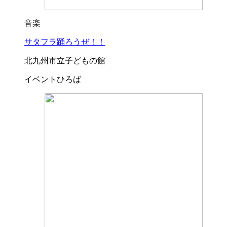
音楽
サタフラ踊ろうぜ！！
北九州市立子どもの館
イベントひろば