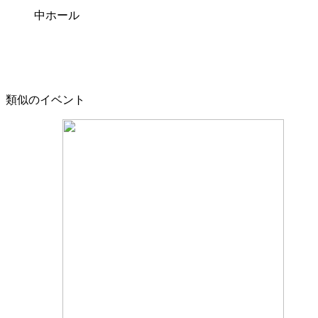
中ホール
類似のイベント