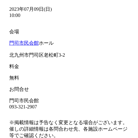
2023年07月09日(日)
10:00
会場
門司市民会館
ホール
北九州市門司区老松町3-2
料金
無料
お問合せ
門司市民会館
093-321-2907
※掲載情報は予告なく変更となる場合がございます。
催しの詳細情報は各問合わせ先、各施設ホームページ
等でご確認ください。