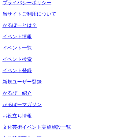
プライバシーポリシー
当サイトご利用について
かるぽーとは？
イベント情報
イベント一覧
イベント検索
イベント登録
新規ユーザー登録
かるぴー紹介
かるぽーマガジン
お役立ち情報
文化芸術イベント実施施設一覧