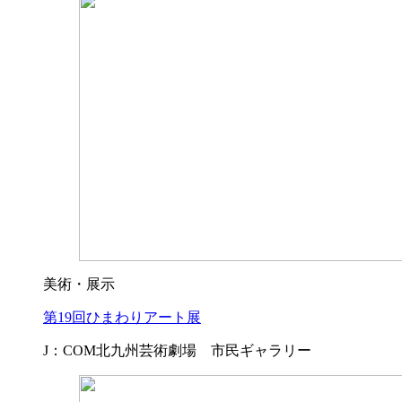
美術・展示
第19回ひまわりアート展
J：COM北九州芸術劇場 市民ギャラリー