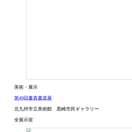
美術・展示
第49回書真書道展
北九州市立美術館 黒崎市民ギャラリー
全展示室