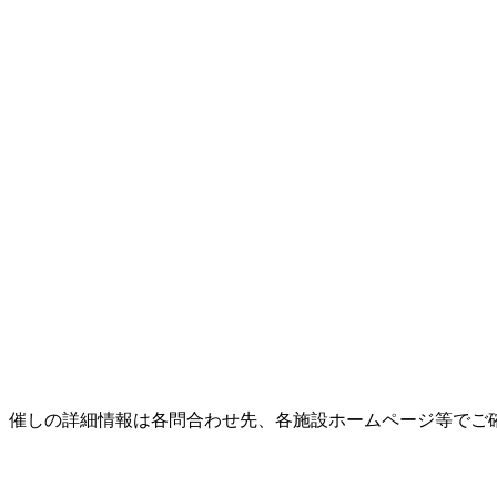
。催しの詳細情報は各問合わせ先、各施設ホームページ等でご