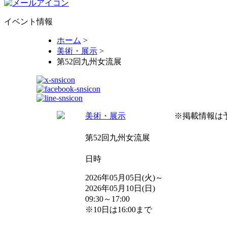
イベント情報
ホーム
>
美術・展示
>
第52回九州女流展
美術・展示
※掲載情報は
第52回九州女流展
日時
2026年05月05日(火)～
2026年05月10日(日)
09:30～17:00
※10日は16:00まで