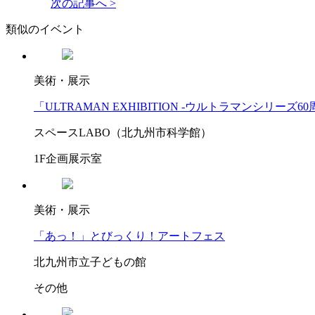
次の記事へ >
類似のイベント
美術・展示
「ULTRAMAN EXHIBITION -ウルトラマンシリーズ6
スペースLABO（北九州市科学館）
1F企画展示室
美術・展示
「あっ！」とびっくり！アートフェス
北九州市立子どもの館
その他