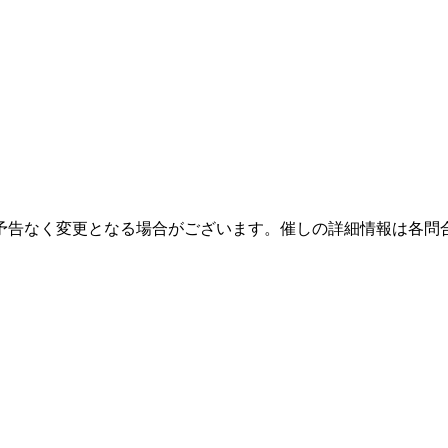
予告なく変更となる場合がございます。催しの詳細情報は各問