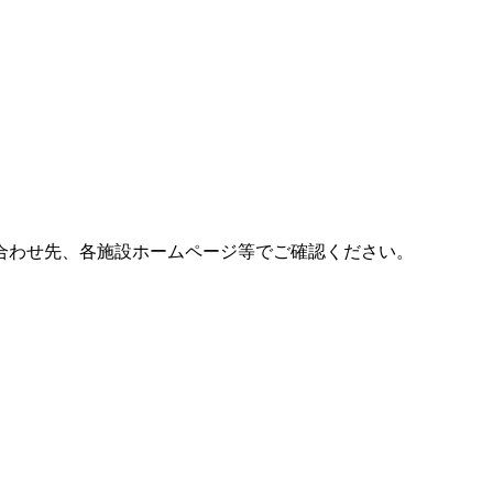
合わせ先、各施設ホームページ等でご確認ください。