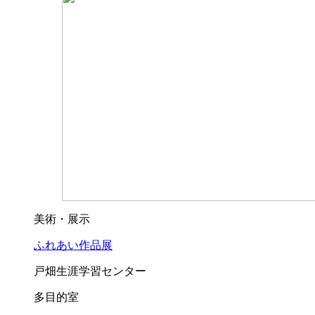
美術・展示
ふれあい作品展
戸畑生涯学習センター
多目的室