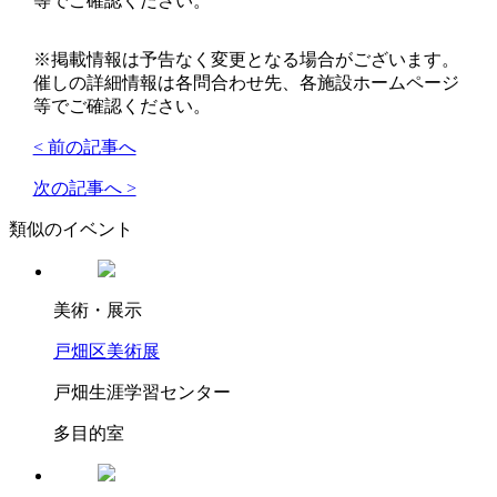
等でご確認ください。
※掲載情報は予告なく変更となる場合がございます。
催しの詳細情報は各問合わせ先、各施設ホームページ
等でご確認ください。
< 前の記事へ
次の記事へ >
類似のイベント
美術・展示
戸畑区美術展
戸畑生涯学習センター
多目的室