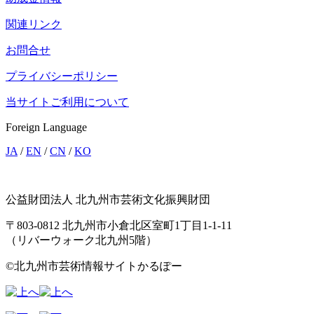
関連リンク
お問合せ
プライバシーポリシー
当サイトご利用について
Foreign Language
JA
/
EN
/
CN
/
KO
公益財団法人 北九州市芸術文化振興財団
〒803-0812 北九州市小倉北区室町1丁目1-1-11
（リバーウォーク北九州5階）
©北九州市芸術情報サイトかるぽー