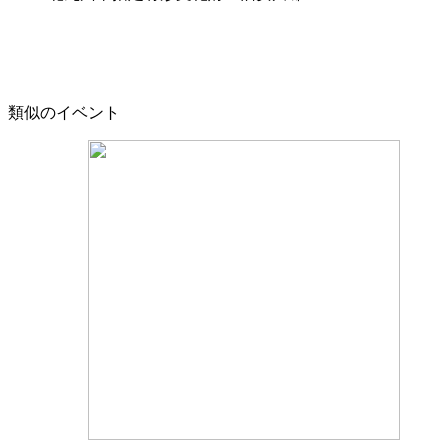
類似のイベント