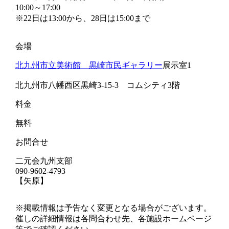
10:00～17:00
※22日は13:00から、28日は15:00まで
会場
北九州市立美術館 黒崎市民ギャラリー
展示室1
北九州市八幡西区黒崎3-15-3 コムシティ3階
料金
無料
お問合せ
二元会九州支部
090-9602-4793
【矢原】
※掲載情報は予告なく変更となる場合がございます。
催しの詳細情報は各問合わせ先、各施設ホームページ