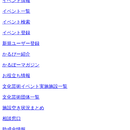
イベント情報
イベント一覧
イベント検索
イベント登録
新規ユーザー登録
かるぴー紹介
かるぽーマガジン
お役立ち情報
文化芸術イベント実施施設一覧
文化芸術団体一覧
施設空き状況まとめ
相談窓口
助成金情報