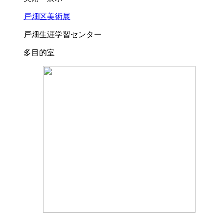
戸畑区美術展
戸畑生涯学習センター
多目的室