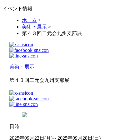
イベント情報
ホーム
>
美術・展示
>
第４３回二元会九州支部展
美術・展示
第４３回二元会九州支部展
日時
2025年09月22日(月)～2025年09月28日(日)