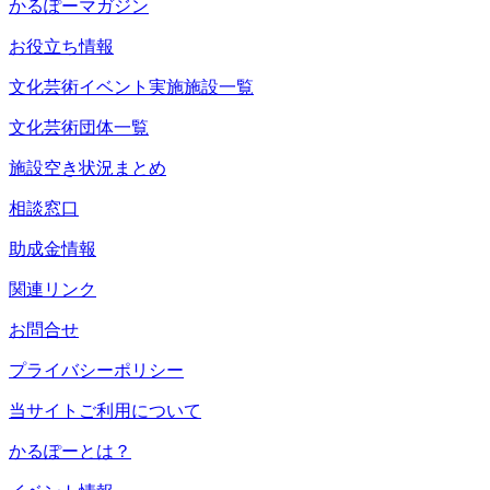
かるぽーマガジン
お役立ち情報
文化芸術イベント実施施設一覧
文化芸術団体一覧
施設空き状況まとめ
相談窓口
助成金情報
関連リンク
お問合せ
プライバシーポリシー
当サイトご利用について
かるぽーとは？