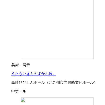
美術・展示
うたういきものずかん展。
黒崎ひびしんホール（北九州市立黒崎文化ホール）
中ホール