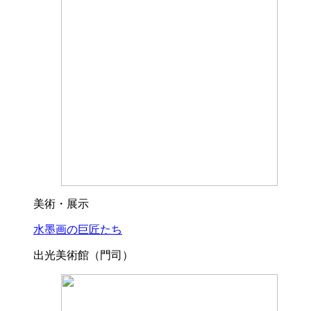
美術・展示
水墨画の巨匠たち
出光美術館（門司）