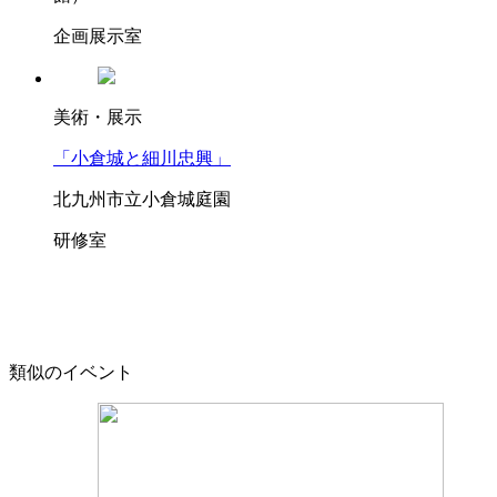
企画展示室
美術・展示
「小倉城と細川忠興」
北九州市立小倉城庭園
研修室
類似のイベント