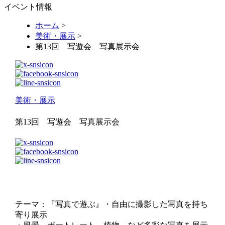
イベント情報
ホーム
>
美術・展示
>
第13回 写遊会 写真展示会
美術・展示
第13回 写遊会 写真展示会
テーマ：『写真で遊ぶ』・自由に撮影した写真を持ち
寄り展示