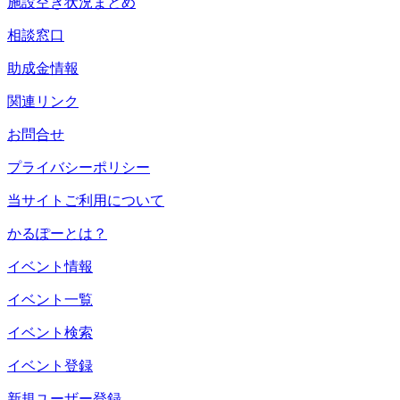
施設空き状況まとめ
相談窓口
助成金情報
関連リンク
お問合せ
プライバシーポリシー
当サイトご利用について
かるぽーとは？
イベント情報
イベント一覧
イベント検索
イベント登録
新規ユーザー登録