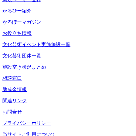
かるぴー紹介
かるぽーマガジン
お役立ち情報
文化芸術イベント実施施設一覧
文化芸術団体一覧
施設空き状況まとめ
相談窓口
助成金情報
関連リンク
お問合せ
プライバシーポリシー
当サイトご利用について