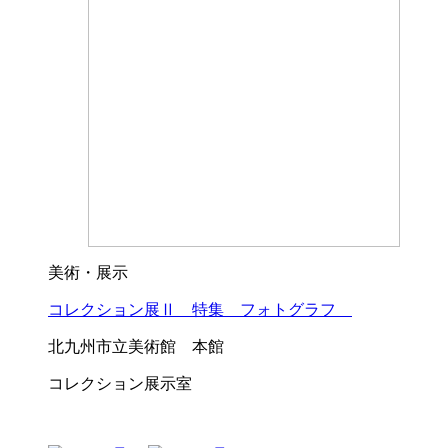
美術・展示
コレクション展Ⅱ 特集 フォトグラフ
北九州市立美術館 本館
コレクション展示室