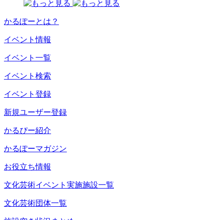
かるぽーとは？
イベント情報
イベント一覧
イベント検索
イベント登録
新規ユーザー登録
かるぴー紹介
かるぽーマガジン
お役立ち情報
文化芸術イベント実施施設一覧
文化芸術団体一覧