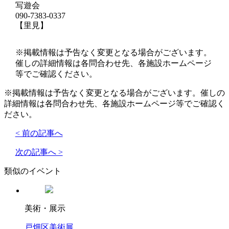
写遊会
090-7383-0337
【里見】
※掲載情報は予告なく変更となる場合がございます。
催しの詳細情報は各問合わせ先、各施設ホームページ
等でご確認ください。
※掲載情報は予告なく変更となる場合がございます。催しの
詳細情報は各問合わせ先、各施設ホームページ等でご確認く
ださい。
< 前の記事へ
次の記事へ >
類似のイベント
美術・展示
戸畑区美術展