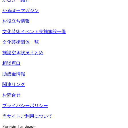
かるぽーマガジン
お役立ち情報
文化芸術イベント実施施設一覧
文化芸術団体一覧
施設空き状況まとめ
相談窓口
助成金情報
関連リンク
お問合せ
プライバシーポリシー
当サイトご利用について
Foreign Language