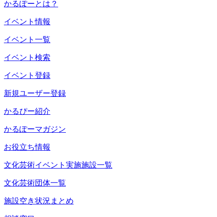
かるぽーとは？
イベント情報
イベント一覧
イベント検索
イベント登録
新規ユーザー登録
かるぴー紹介
かるぽーマガジン
お役立ち情報
文化芸術イベント実施施設一覧
文化芸術団体一覧
施設空き状況まとめ