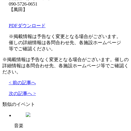
090-5726-0651
【萬田】
PDFダウンロード
※掲載情報は予告なく変更となる場合がございます。
催しの詳細情報は各問合わせ先、各施設ホームページ
等でご確認ください。
※掲載情報は予告なく変更となる場合がございます。催しの
詳細情報は各問合わせ先、各施設ホームページ等でご確認く
ださい。
< 前の記事へ
次の記事へ >
類似のイベント
音楽