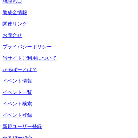
相談窓口
助成金情報
関連リンク
お問合せ
プライバシーポリシー
当サイトご利用について
かるぽーとは？
イベント情報
イベント一覧
イベント検索
イベント登録
新規ユーザー登録
かるぴー紹介