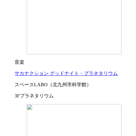
音楽
サカナクション グッドナイト・プラネタリウム
スペースLABO（北九州市科学館）
3Fプラネタリウム