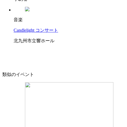
音楽
Candlelight コンサート
北九州市立響ホール
類似のイベント