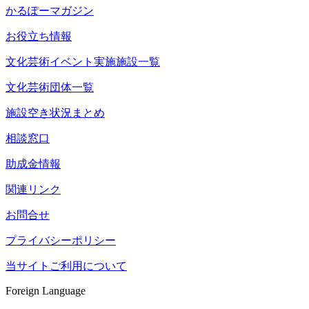
かるぽーマガジン
お役立ち情報
文化芸術イベント実施施設一覧
文化芸術団体一覧
施設空き状況まとめ
相談窓口
助成金情報
関連リンク
お問合せ
プライバシーポリシー
当サイトご利用について
Foreign Language