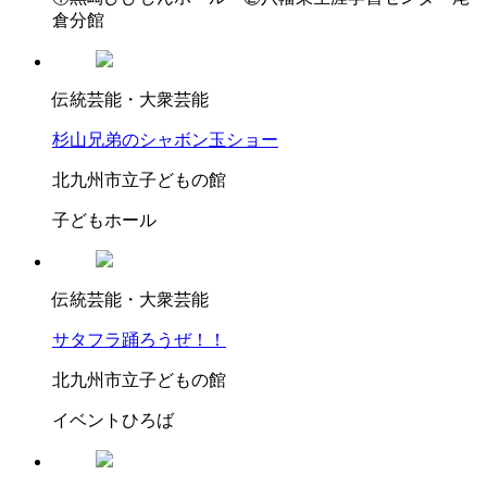
倉分館
伝統芸能・大衆芸能
杉山兄弟のシャボン玉ショー
北九州市立子どもの館
子どもホール
伝統芸能・大衆芸能
サタフラ踊ろうぜ！！
北九州市立子どもの館
イベントひろば