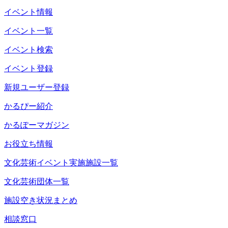
イベント情報
イベント一覧
イベント検索
イベント登録
新規ユーザー登録
かるぴー紹介
かるぽーマガジン
お役立ち情報
文化芸術イベント実施施設一覧
文化芸術団体一覧
施設空き状況まとめ
相談窓口