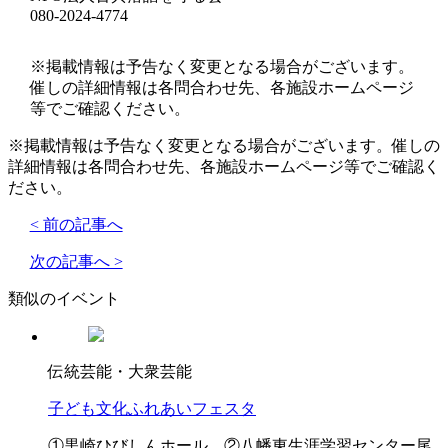
080-2024-4774
※掲載情報は予告なく変更となる場合がございます。
催しの詳細情報は各問合わせ先、各施設ホームページ
等でご確認ください。
※掲載情報は予告なく変更となる場合がございます。催しの
詳細情報は各問合わせ先、各施設ホームページ等でご確認く
ださい。
< 前の記事へ
次の記事へ >
類似のイベント
伝統芸能・大衆芸能
子ども文化ふれあいフェスタ
①黒崎ひびしんホール ②八幡東生涯学習センター尾