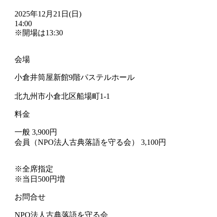
2025年12月21日(日)
14:00
※開場は13:30
会場
小倉井筒屋新館9階パステルホール
北九州市小倉北区船場町1-1
料金
一般 3,900円
会員（NPO法人古典落語を守る会） 3,100円
※全席指定
※当日500円増
お問合せ
NPO法人古典落語を守る会