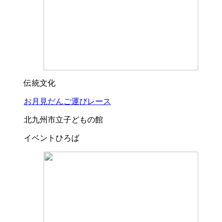
伝統文化
お月見だんご運びレース
北九州市立子どもの館
イベントひろば