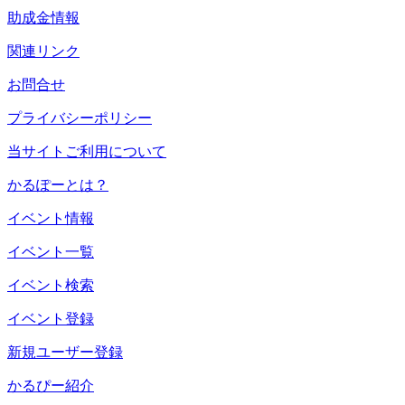
助成金情報
関連リンク
お問合せ
プライバシーポリシー
当サイトご利用について
かるぽーとは？
イベント情報
イベント一覧
イベント検索
イベント登録
新規ユーザー登録
かるぴー紹介