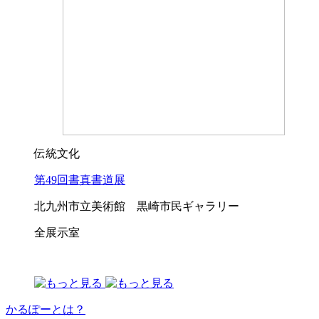
伝統文化
第49回書真書道展
北九州市立美術館 黒崎市民ギャラリー
全展示室
かるぽーとは？