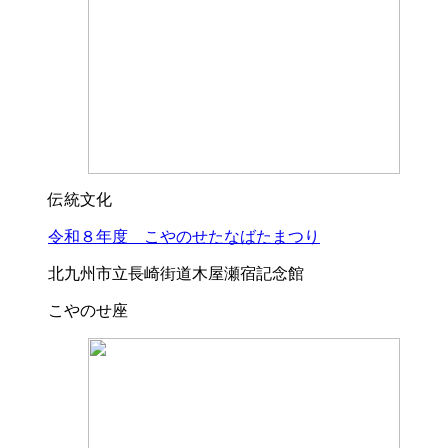
伝統文化
令和８年度 こやのせたなばたまつり
北九州市立長崎街道木屋瀬宿記念館
こやのせ座