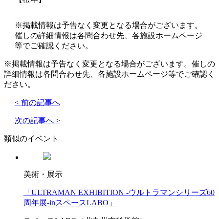
※掲載情報は予告なく変更となる場合がございます。
催しの詳細情報は各問合わせ先、各施設ホームページ
等でご確認ください。
※掲載情報は予告なく変更となる場合がございます。催しの
詳細情報は各問合わせ先、各施設ホームページ等でご確認く
ださい。
< 前の記事へ
次の記事へ >
類似のイベント
美術・展示
「ULTRAMAN EXHIBITION -ウルトラマンシリーズ60
周年展-inスペースLABO」