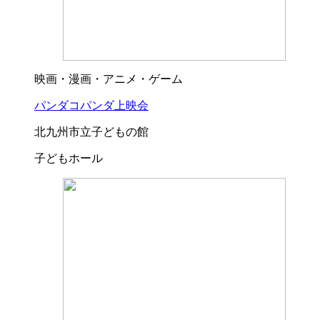
映画・漫画・アニメ・ゲーム
パンダコパンダ上映会
北九州市立子どもの館
子どもホール