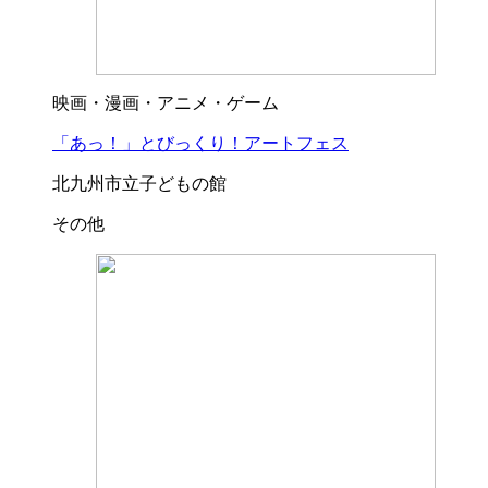
映画・漫画・アニメ・ゲーム
「あっ！」とびっくり！アートフェス
北九州市立子どもの館
その他