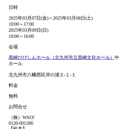
日時
2025年03月07日(金)～2025年03月08日(土)
10:00～17:00
2025年03月09日(日)
10:00～16:00
会場
黒崎ひびしんホール（北九州市立黒崎文化ホール）
中
ホール
北九州市八幡西区岸の浦２-１-１
料金
無料
お問合せ
（株）WAO!
0120-001286
【松本】