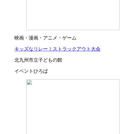
映画・漫画・アニメ・ゲーム
キッズなリレー！ストラックアウト大会
北九州市立子どもの館
イベントひろば