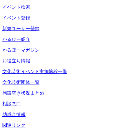
イベント検索
イベント登録
新規ユーザー登録
かるぴー紹介
かるぽーマガジン
お役立ち情報
文化芸術イベント実施施設一覧
文化芸術団体一覧
施設空き状況まとめ
相談窓口
助成金情報
関連リンク