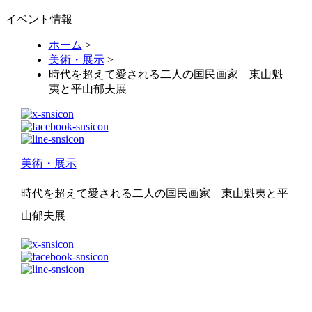
イベント情報
ホーム
>
美術・展示
>
時代を超えて愛される二人の国民画家 東山魁
夷と平山郁夫展
美術・展示
時代を超えて愛される二人の国民画家 東山魁夷と平
山郁夫展