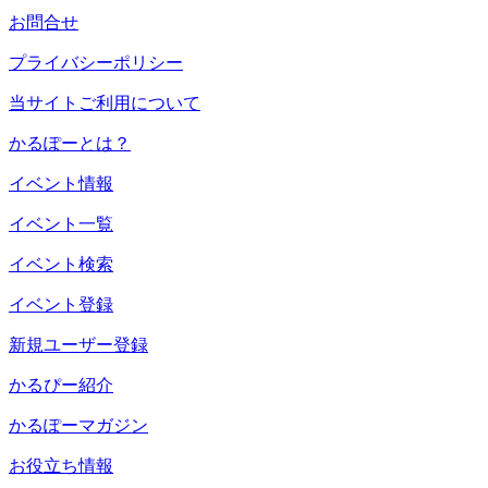
お問合せ
プライバシーポリシー
当サイトご利用について
かるぽーとは？
イベント情報
イベント一覧
イベント検索
イベント登録
新規ユーザー登録
かるぴー紹介
かるぽーマガジン
お役立ち情報