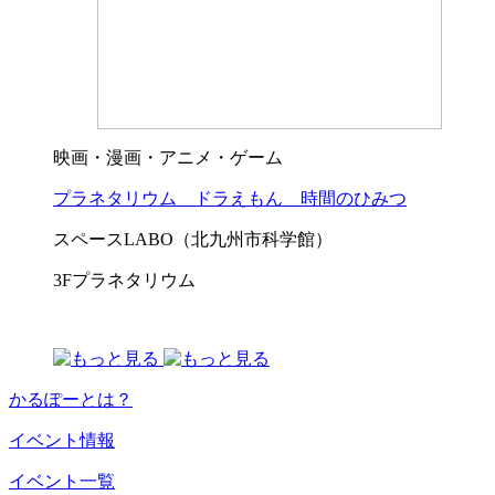
映画・漫画・アニメ・ゲーム
プラネタリウム ドラえもん 時間のひみつ
スペースLABO（北九州市科学館）
3Fプラネタリウム
かるぽーとは？
イベント情報
イベント一覧