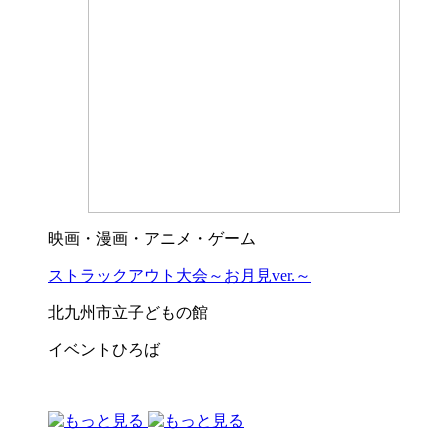
映画・漫画・アニメ・ゲーム
ストラックアウト大会～お月見ver.～
北九州市立子どもの館
イベントひろば