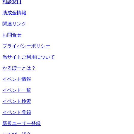
相談窓口
助成金情報
関連リンク
お問合せ
プライバシーポリシー
当サイトご利用について
かるぽーとは？
イベント情報
イベント一覧
イベント検索
イベント登録
新規ユーザー登録