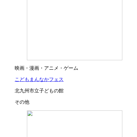
映画・漫画・アニメ・ゲーム
こどもまんなかフェス
北九州市立子どもの館
その他