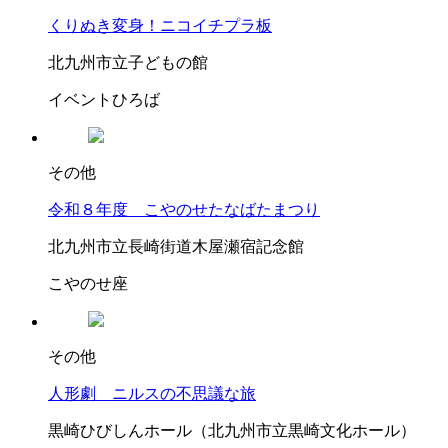
くりぬき変身！ニコイチプラ板
北九州市立子どもの館
イベントひろば
その他
令和８年度 こやのせたなばたまつり
北九州市立長崎街道木屋瀬宿記念館
こやのせ座
その他
人形劇 ニルスの不思議な旅
黒崎ひびしんホール（北九州市立黒崎文化ホール）