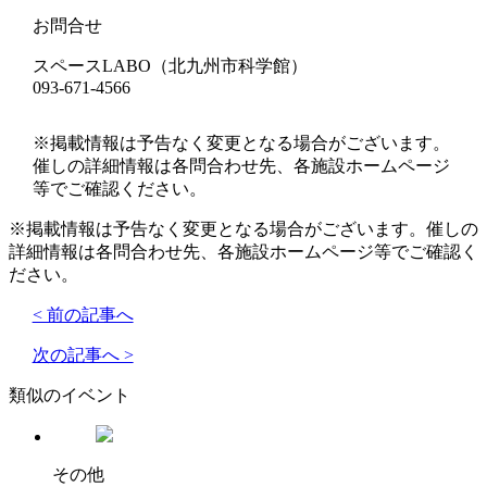
お問合せ
スペースLABO（北九州市科学館）
093-671-4566
※掲載情報は予告なく変更となる場合がございます。
催しの詳細情報は各問合わせ先、各施設ホームページ
等でご確認ください。
※掲載情報は予告なく変更となる場合がございます。催しの
詳細情報は各問合わせ先、各施設ホームページ等でご確認く
ださい。
< 前の記事へ
次の記事へ >
類似のイベント
その他