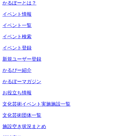
かるぽーとは？
イベント情報
イベント一覧
イベント検索
イベント登録
新規ユーザー登録
かるぴー紹介
かるぽーマガジン
お役立ち情報
文化芸術イベント実施施設一覧
文化芸術団体一覧
施設空き状況まとめ