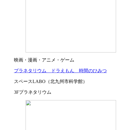
映画・漫画・アニメ・ゲーム
プラネタリウム ドラえもん 時間のひみつ
スペースLABO（北九州市科学館）
3Fプラネタリウム