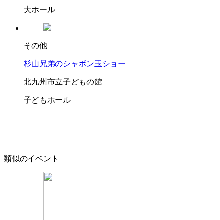
大ホール
その他
杉山兄弟のシャボン玉ショー
北九州市立子どもの館
子どもホール
類似のイベント