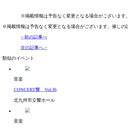
※掲載情報は予告なく変更となる場合がございます
※掲載情報は予告なく変更となる場合がございます。催しの
< 前の記事へ
次の記事へ >
類似のイベント
音楽
CONCERT響 Vol.36
北九州市立響ホール
音楽