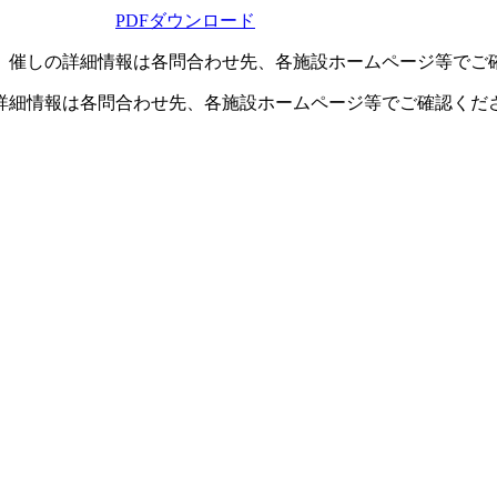
PDFダウンロード
。催しの詳細情報は各問合わせ先、各施設ホームページ等でご
詳細情報は各問合わせ先、各施設ホームページ等でご確認くだ