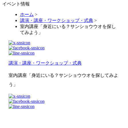
イベント情報
ホーム
>
講演・講座・ワークショップ・式典
>
室内講座「身近にいる？サンショウウオを探し
てみよう」
講演・講座・ワークショップ・式典
室内講座「身近にいる？サンショウウオを探してみよ
う」