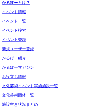
かるぽーとは？
イベント情報
イベント一覧
イベント検索
イベント登録
新規ユーザー登録
かるぴー紹介
かるぽーマガジン
お役立ち情報
文化芸術イベント実施施設一覧
文化芸術団体一覧
施設空き状況まとめ