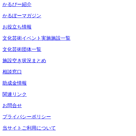
かるぴー紹介
かるぽーマガジン
お役立ち情報
文化芸術イベント実施施設一覧
文化芸術団体一覧
施設空き状況まとめ
相談窓口
助成金情報
関連リンク
お問合せ
プライバシーポリシー
当サイトご利用について