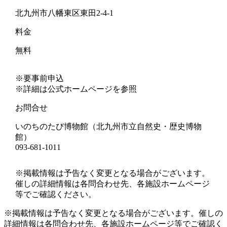
北九州市八幡東区東田2-4-1
料金
無料
※要事前申込
※詳細は公式ホームページを参照
お問合せ
いのちのたび博物館（北九州市立自然史・歴史博物
館）
093-681-1011
※掲載情報は予告なく変更となる場合がございます。
催しの詳細情報は各問合わせ先、各施設ホームページ
等でご確認ください。
※掲載情報は予告なく変更となる場合がございます。催しの
詳細情報は各問合わせ先、各施設ホームページ等でご確認く