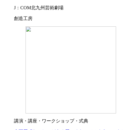
J：COM北九州芸術劇場
創造工房
講演・講座・ワークショップ・式典