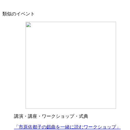
類似のイベント
講演・講座・ワークショップ・式典
「市原佐都子の戯曲を一緒に読むワークショップ」