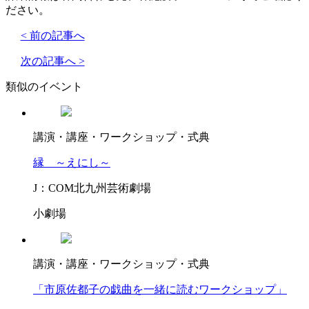
ださい。
< 前の記事へ
次の記事へ >
類似のイベント
講演・講座・ワークショップ・式典
縁 ～えにし～
J：COM北九州芸術劇場
小劇場
講演・講座・ワークショップ・式典
「市原佐都子の戯曲を一緒に読むワークショップ」