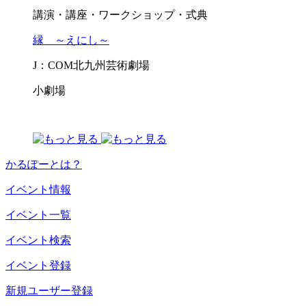
講演・講座・ワークショップ・式典
縁 ～えにし～
J：COM北九州芸術劇場
小劇場
かるぽーとは？
イベント情報
イベント一覧
イベント検索
イベント登録
新規ユーザー登録