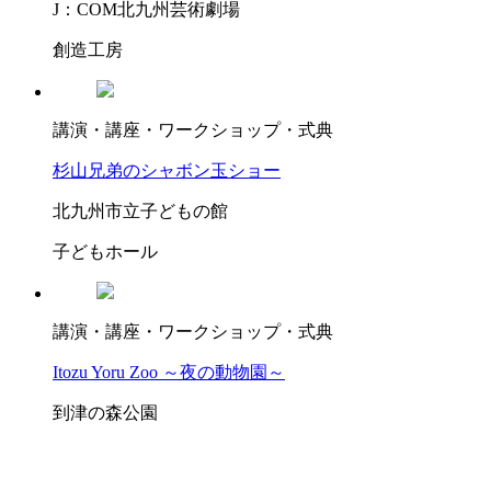
J：COM北九州芸術劇場
創造工房
講演・講座・ワークショップ・式典
杉山兄弟のシャボン玉ショー
北九州市立子どもの館
子どもホール
講演・講座・ワークショップ・式典
Itozu Yoru Zoo ～夜の動物園～
到津の森公園