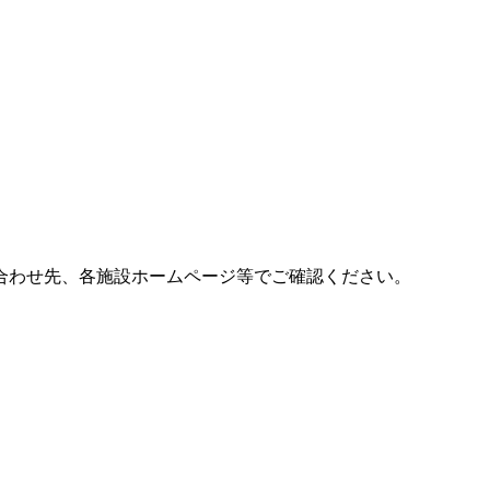
合わせ先、各施設ホームページ等でご確認ください。