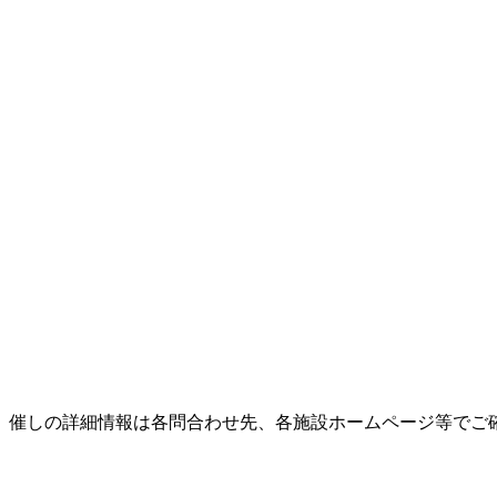
。催しの詳細情報は各問合わせ先、各施設ホームページ等でご