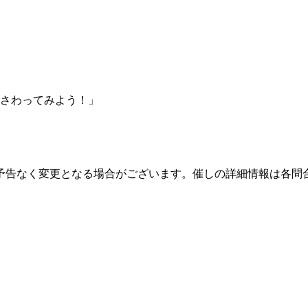
さわってみよう！」
予告なく変更となる場合がございます。催しの詳細情報は各問