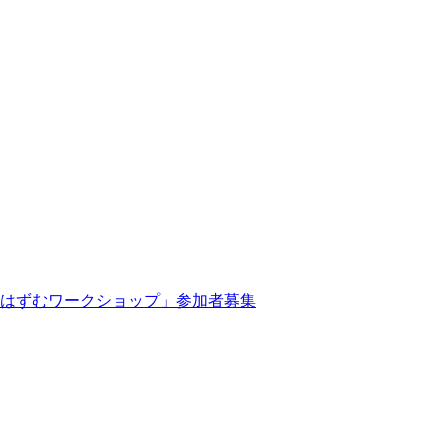
ろはずむワークショップ」参加者募集