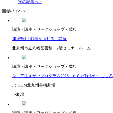
次の記事へ >
類似のイベント
講演・講座・ワークショップ・式典
連続5回「戯曲を演じる」講座
北九州市立八幡図書館 2階セミナールーム
講演・講座・ワークショップ・式典
シニア生きがいプログラム2026「からだ軽やか、ここ
J：COM北九州芸術劇場
小劇場
講演・講座・ワークショップ・式典