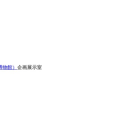
博物館）
企画展示室