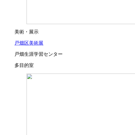
美術・展示
戸畑区美術展
戸畑生涯学習センター
多目的室