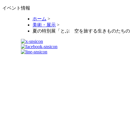
イベント情報
ホーム
>
美術・展示
>
夏の特別展「とぶ 空を旅する生きものたちの