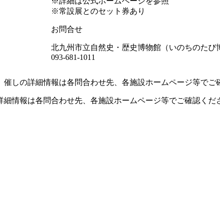
※詳細は公式ホームページを参照
※常設展とのセット券あり
お問合せ
北九州市立自然史・歴史博物館（いのちのたび
093-681-1011
。催しの詳細情報は各問合わせ先、各施設ホームページ等でご
詳細情報は各問合わせ先、各施設ホームページ等でご確認くだ