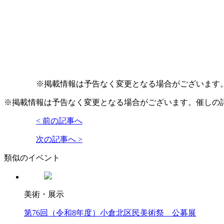
※掲載情報は予告なく変更となる場合がございます
※掲載情報は予告なく変更となる場合がございます。催しの
< 前の記事へ
次の記事へ >
類似のイベント
美術・展示
第76回（令和8年度）小倉北区民美術祭 公募展