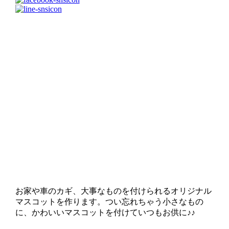
お家や車のカギ、大事なものを付けられるオリジナル
マスコットを作ります。つい忘れちゃう小さなもの
に、かわいいマスコットを付けていつもお供に♪♪