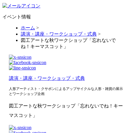
イベント情報
ホーム
>
講演・講座・ワークショップ・式典
>
図工アートな秋ワークショップ「忘れないで
ね！キーマスコット」
講演・講座・ワークショップ・式典
人形アーティスト・クサボンによるアップサイクルな人形・雑貨の展示
とワークショップ企画
図工アートな秋ワークショップ「忘れないでね！キー
マスコット」