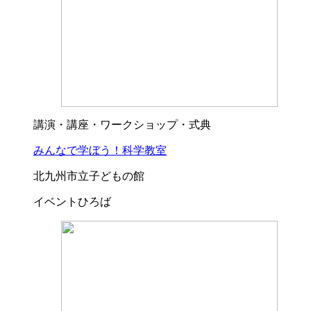
講演・講座・ワークショップ・式典
みんなで学ぼう！科学教室
北九州市立子どもの館
イベントひろば