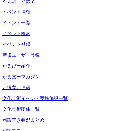
かるぽーとは？
イベント情報
イベント一覧
イベント検索
イベント登録
新規ユーザー登録
かるぴー紹介
かるぽーマガジン
お役立ち情報
文化芸術イベント実施施設一覧
文化芸術団体一覧
施設空き状況まとめ
相談窓口