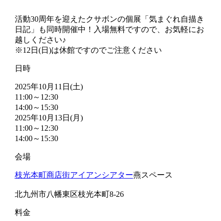
活動30周年を迎えたクサボンの個展「気まぐれ自描き
日記」も同時開催中！入場無料ですので、お気軽にお
越しください♪
※12日(日)は休館ですのでご注意ください
日時
2025年10月11日(土)
11:00～12:30
14:00～15:30
2025年10月13日(月)
11:00～12:30
14:00～15:30
会場
枝光本町商店街アイアンシアター
燕スペース
北九州市八幡東区枝光本町8-26
料金