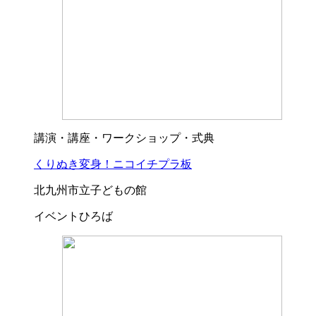
講演・講座・ワークショップ・式典
くりぬき変身！ニコイチプラ板
北九州市立子どもの館
イベントひろば