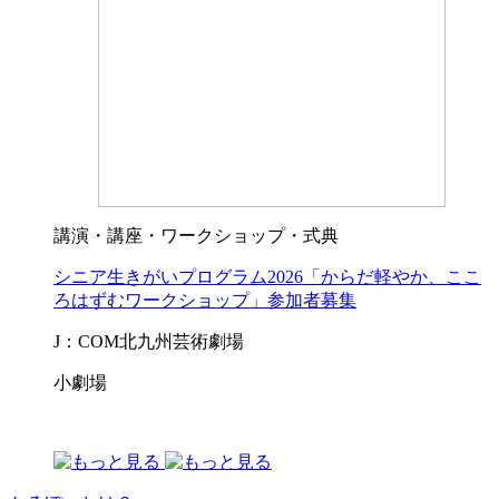
講演・講座・ワークショップ・式典
シニア生きがいプログラム2026「からだ軽やか、ここ
ろはずむワークショップ」参加者募集
J：COM北九州芸術劇場
小劇場