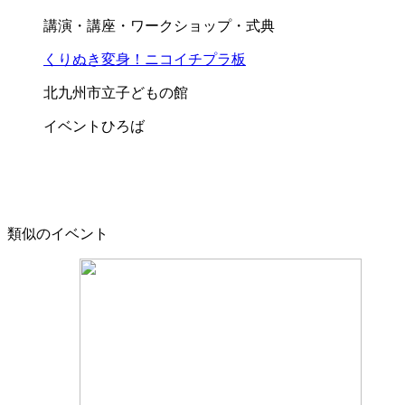
講演・講座・ワークショップ・式典
くりぬき変身！ニコイチプラ板
北九州市立子どもの館
イベントひろば
類似のイベント