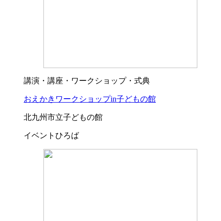
講演・講座・ワークショップ・式典
おえかきワークショップin子どもの館
北九州市立子どもの館
イベントひろば