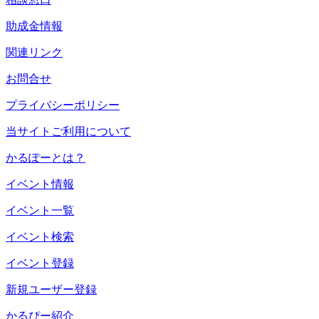
助成金情報
関連リンク
お問合せ
プライバシーポリシー
当サイトご利用について
かるぽーとは？
イベント情報
イベント一覧
イベント検索
イベント登録
新規ユーザー登録
かるぴー紹介