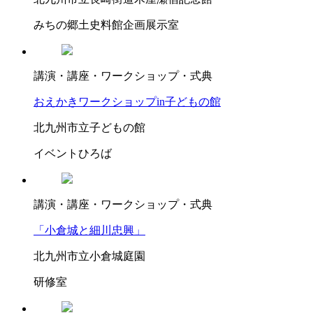
みちの郷土史料館企画展示室
講演・講座・ワークショップ・式典
おえかきワークショップin子どもの館
北九州市立子どもの館
イベントひろば
講演・講座・ワークショップ・式典
「小倉城と細川忠興」
北九州市立小倉城庭園
研修室