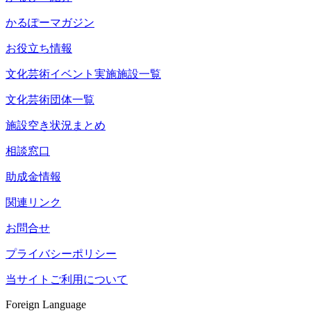
かるぽーマガジン
お役立ち情報
文化芸術イベント実施施設一覧
文化芸術団体一覧
施設空き状況まとめ
相談窓口
助成金情報
関連リンク
お問合せ
プライバシーポリシー
当サイトご利用について
Foreign Language