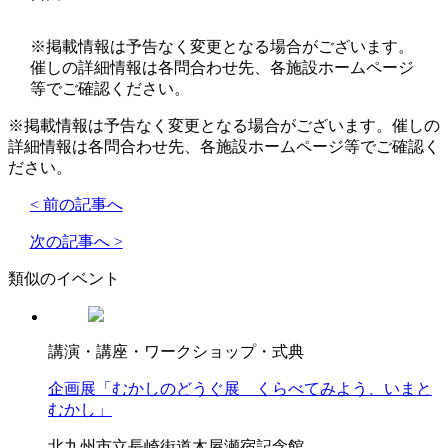
※掲載情報は予告なく変更となる場合がございます。
催しの詳細情報は各問合わせ先、各施設ホームページ
等でご確認ください。
※掲載情報は予告なく変更となる場合がございます。催しの
詳細情報は各問合わせ先、各施設ホームページ等でご確認く
ださい。
< 前の記事へ
次の記事へ >
類似のイベント
講演・講座・ワークショップ・式典
企画展「むかしのどうぐ展 くらべてみよう、いまと
むかし」
北九州市立長崎街道木屋瀬宿記念館