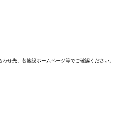
合わせ先、各施設ホームページ等でご確認ください。