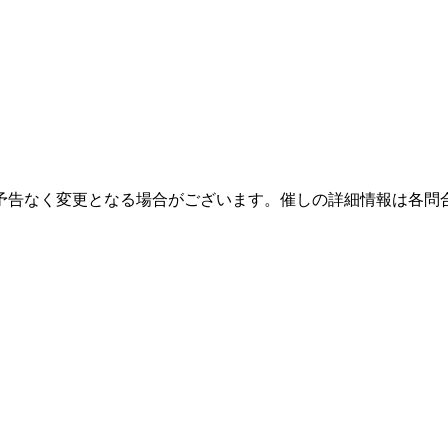
予告なく変更となる場合がございます。催しの詳細情報は各問