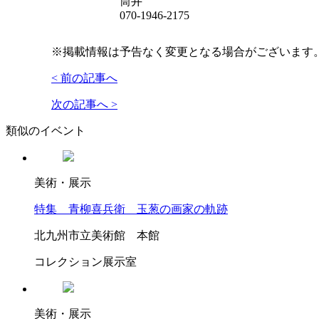
筒井
070-1946-2175
※掲載情報は予告なく変更となる場合がございます
< 前の記事へ
次の記事へ >
類似のイベント
美術・展示
特集 青柳喜兵衛 玉葱の画家の軌跡
北九州市立美術館 本館
コレクション展示室
美術・展示