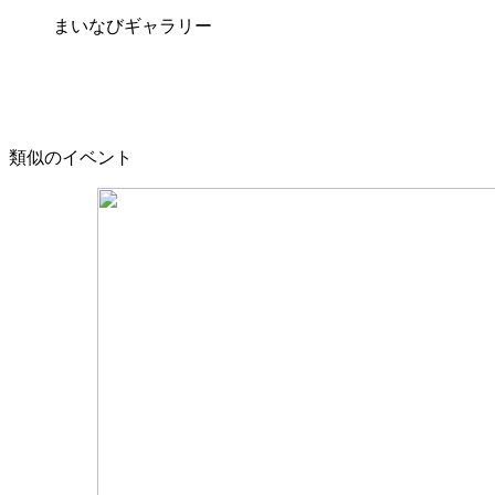
まいなびギャラリー
類似のイベント