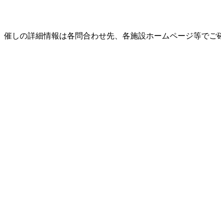
。催しの詳細情報は各問合わせ先、各施設ホームページ等でご