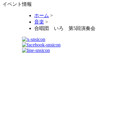
イベント情報
ホーム
>
音楽
>
合唱団 いろ 第5回演奏会