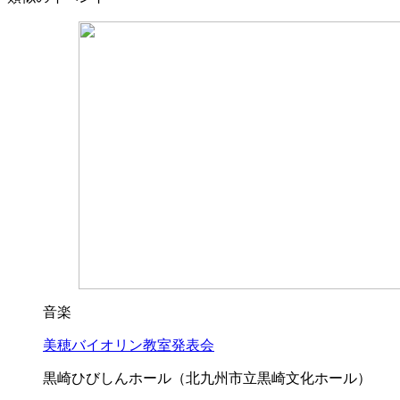
音楽
美穂バイオリン教室発表会
黒崎ひびしんホール（北九州市立黒崎文化ホール）