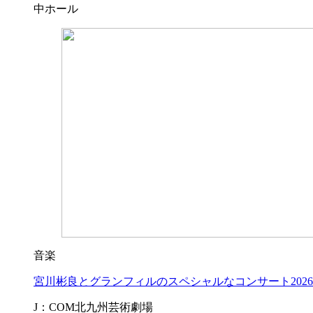
中ホール
音楽
宮川彬良とグランフィルのスペシャルなコンサート2026
J：COM北九州芸術劇場