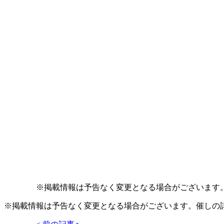
※掲載情報は予告なく変更となる場合がございます
※掲載情報は予告なく変更となる場合がございます。催しの