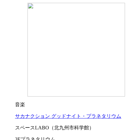
音楽
サカナクション グッドナイト・プラネタリウム
スペースLABO（北九州市科学館）
3Fプラネタリウム