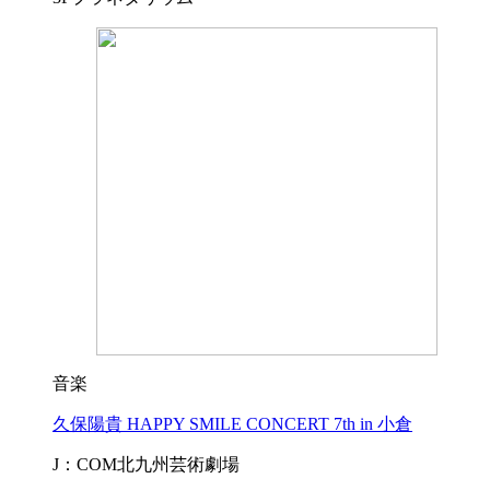
音楽
久保陽貴 HAPPY SMILE CONCERT 7th in 小倉
J：COM北九州芸術劇場