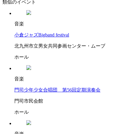
類似のイベント
音楽
小倉ジャズBigband festival
北九州市立男女共同参画センター・ムーブ
ホール
音楽
門司少年少女合唱団 第56回定期演奏会
門司市民会館
ホール
音楽