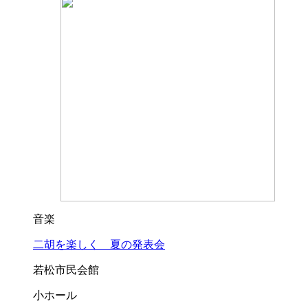
音楽
二胡を楽しく 夏の発表会
若松市民会館
小ホール