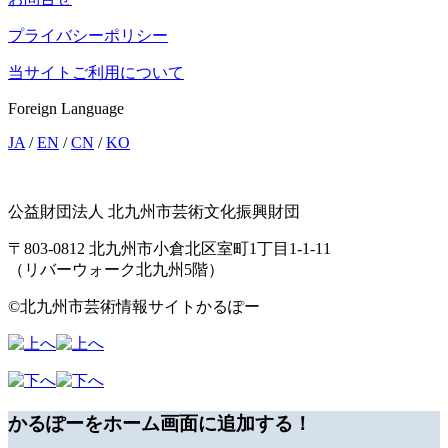
プライバシーポリシー
当サイトご利用について
Foreign Language
JA
/
EN
/
CN
/
KO
公益財団法人 北九州市芸術文化振興財団
〒803-0812 北九州市小倉北区室町1丁目1-1-11
（リバーウォーク北九州5階）
©北九州市芸術情報サイトかるぽー
かるぽーをホーム画面に追加する！