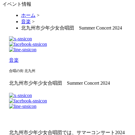
イベント情報
ホーム
>
音楽
>
北九州市少年少女合唱団 Summer Concert 2024
音楽
合唱の街 北九州
北九州市少年少女合唱団 Summer Concert 2024
北九州市少年少女合唱団では、サマーコンサート2024