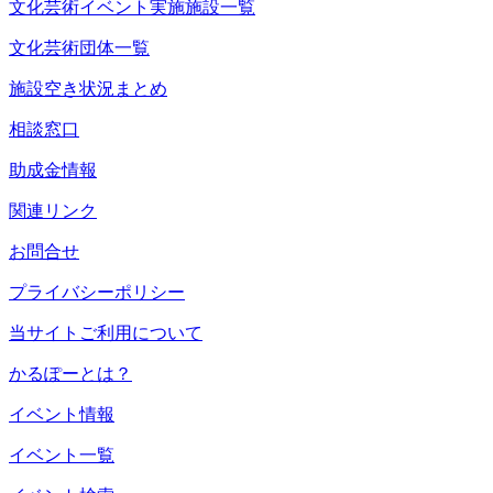
文化芸術イベント実施施設一覧
文化芸術団体一覧
施設空き状況まとめ
相談窓口
助成金情報
関連リンク
お問合せ
プライバシーポリシー
当サイトご利用について
かるぽーとは？
イベント情報
イベント一覧