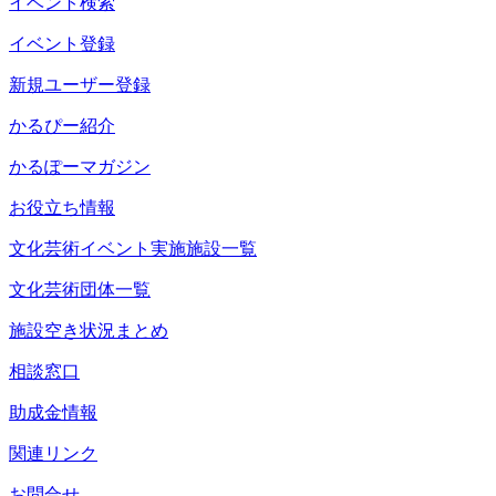
イベント検索
イベント登録
新規ユーザー登録
かるぴー紹介
かるぽーマガジン
お役立ち情報
文化芸術イベント実施施設一覧
文化芸術団体一覧
施設空き状況まとめ
相談窓口
助成金情報
関連リンク
お問合せ