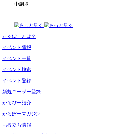
中劇場
かるぽーとは？
イベント情報
イベント一覧
イベント検索
イベント登録
新規ユーザー登録
かるぴー紹介
かるぽーマガジン
お役立ち情報