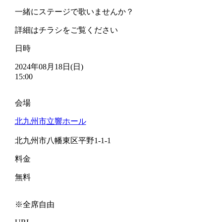
一緒にステージで歌いませんか？
詳細はチラシをご覧ください
日時
2024年08月18日(日)
15:00
会場
北九州市立響ホール
北九州市八幡東区平野1-1-1
料金
無料
※全席自由