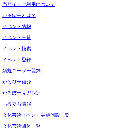
当サイトご利用について
かるぽーとは？
イベント情報
イベント一覧
イベント検索
イベント登録
新規ユーザー登録
かるぴー紹介
かるぽーマガジン
お役立ち情報
文化芸術イベント実施施設一覧
文化芸術団体一覧