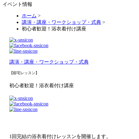
イベント情報
ホーム
>
講演・講座・ワークショップ・式典
>
初心者歓迎！浴衣着付け講座
講演・講座・ワークショップ・式典
【邸宅レッスン】
初心者歓迎！浴衣着付け講座
1回完結の浴衣着付けレッスンを開催します。