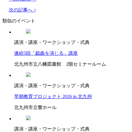
次の記事へ >
類似のイベント
講演・講座・ワークショップ・式典
連続5回「戯曲を演じる」講座
北九州市立八幡図書館 2階セミナールーム
講演・講座・ワークショップ・式典
早期教育プロジェクト 2026 in 北九州
北九州市立響ホール
講演・講座・ワークショップ・式典