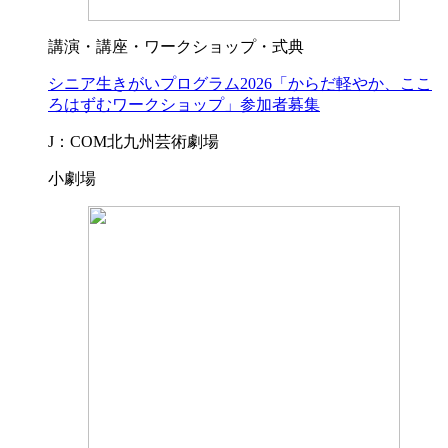
講演・講座・ワークショップ・式典
シニア生きがいプログラム2026「からだ軽やか、ここ
ろはずむワークショップ」参加者募集
J：COM北九州芸術劇場
小劇場