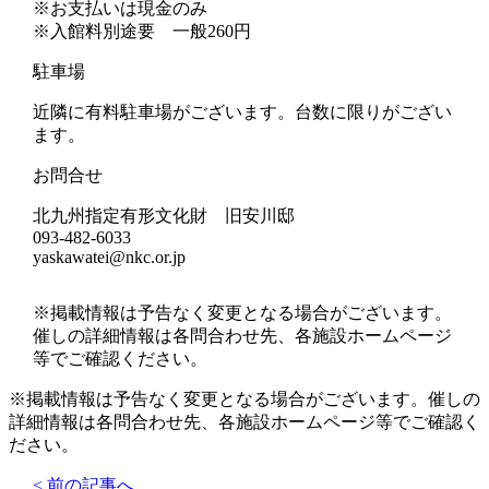
※お支払いは現金のみ
※入館料別途要 一般260円
駐車場
近隣に有料駐車場がございます。台数に限りがござい
ます。
お問合せ
北九州指定有形文化財 旧安川邸
093-482-6033
yaskawatei@nkc.or.jp
※掲載情報は予告なく変更となる場合がございます。
催しの詳細情報は各問合わせ先、各施設ホームページ
等でご確認ください。
※掲載情報は予告なく変更となる場合がございます。催しの
詳細情報は各問合わせ先、各施設ホームページ等でご確認く
ださい。
< 前の記事へ