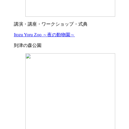
講演・講座・ワークショップ・式典
Itozu Yoru Zoo ～夜の動物園～
到津の森公園