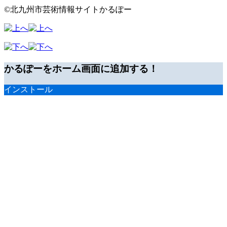
©北九州市芸術情報サイトかるぽー
かるぽーをホーム画面に追加する！
インストール