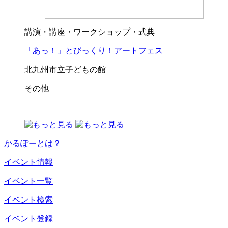
講演・講座・ワークショップ・式典
「あっ！」とびっくり！アートフェス
北九州市立子どもの館
その他
かるぽーとは？
イベント情報
イベント一覧
イベント検索
イベント登録