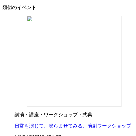
類似のイベント
講演・講座・ワークショップ・式典
日常を演じて、膨らませてみる、演劇ワークショップ