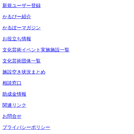
新規ユーザー登録
かるぴー紹介
かるぽーマガジン
お役立ち情報
文化芸術イベント実施施設一覧
文化芸術団体一覧
施設空き状況まとめ
相談窓口
助成金情報
関連リンク
お問合せ
プライバシーポリシー