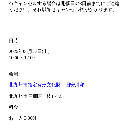
※キャンセルする場合は開催日の3日前までにご連絡
ください。それ以降はキャンセル料がかかります。
日時
2026年06月27日(土)
10:00～12:00
会場
北九州市指定有形文化財 旧安川邸
北九州市戸畑区一枝1-4-23
料金
お一人 3,300円