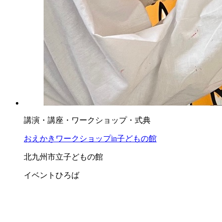
講演・講座・ワークショップ・式典
おえかきワークショップin子どもの館
北九州市立子どもの館
イベントひろば