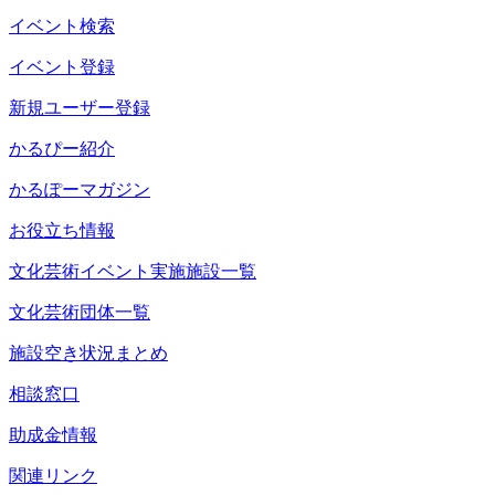
イベント検索
イベント登録
新規ユーザー登録
かるぴー紹介
かるぽーマガジン
お役立ち情報
文化芸術イベント実施施設一覧
文化芸術団体一覧
施設空き状況まとめ
相談窓口
助成金情報
関連リンク