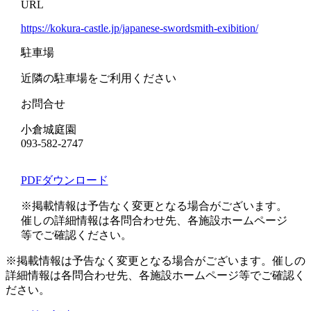
URL
https://kokura-castle.jp/japanese-swordsmith-exibition/
駐車場
近隣の駐車場をご利用ください
お問合せ
小倉城庭園
093-582-2747
PDFダウンロード
※掲載情報は予告なく変更となる場合がございます。
催しの詳細情報は各問合わせ先、各施設ホームページ
等でご確認ください。
※掲載情報は予告なく変更となる場合がございます。催しの
詳細情報は各問合わせ先、各施設ホームページ等でご確認く
ださい。