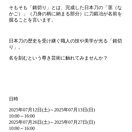
そもそも「銘切り」とは、完成した日本刀の「茎（な
かご）」（刀身の柄に納まる部分）に刀鍛冶が名前を
掘ることを言います。
日本刀の歴史を受け継ぐ職人の技や美学が光る「銘切
り」。
名を刻むという尊き芸術に触れてみませんか？
日時
2025年07月12日(土)～2025年07月13日(日)
10:00～16:00
2025年07月26日(土)～2025年07月27日(日)
10:00～16:00