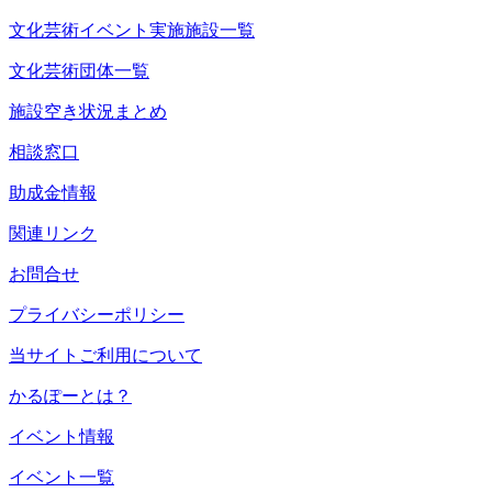
文化芸術イベント実施施設一覧
文化芸術団体一覧
施設空き状況まとめ
相談窓口
助成金情報
関連リンク
お問合せ
プライバシーポリシー
当サイトご利用について
かるぽーとは？
イベント情報
イベント一覧