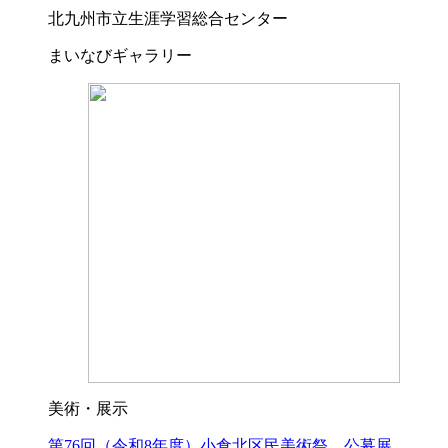
北九州市立生涯学習総合センター
まいなびギャラリー
美術・展示
第76回（令和8年度）小倉北区民美術祭 公募展