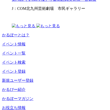
J：COM北九州芸術劇場 市民ギャラリー
かるぽーとは？
イベント情報
イベント一覧
イベント検索
イベント登録
新規ユーザー登録
かるぴー紹介
かるぽーマガジン
お役立ち情報