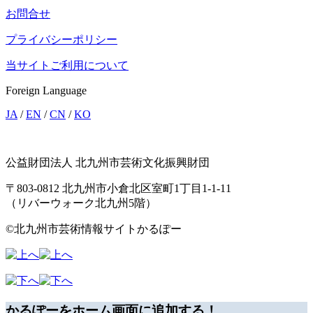
お問合せ
プライバシーポリシー
当サイトご利用について
Foreign Language
JA
/
EN
/
CN
/
KO
公益財団法人 北九州市芸術文化振興財団
〒803-0812 北九州市小倉北区室町1丁目1-1-11
（リバーウォーク北九州5階）
©北九州市芸術情報サイトかるぽー
かるぽーをホーム画面に追加する！