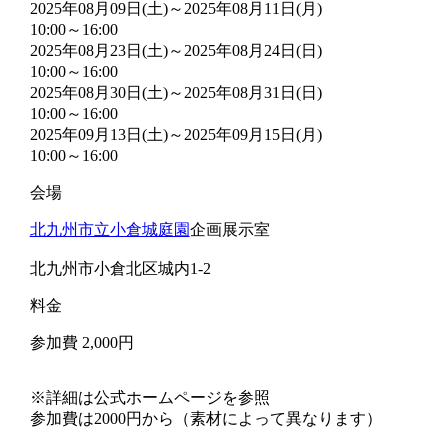
2025年08月09日(土)～2025年08月11日(月)
10:00～16:00
2025年08月23日(土)～2025年08月24日(日)
10:00～16:00
2025年08月30日(土)～2025年08月31日(日)
10:00～16:00
2025年09月13日(土)～2025年09月15日(月)
10:00～16:00
会場
北九州市立小倉城庭園
企画展示室
北九州市小倉北区城内1-2
料金
参加費 2,000円
※詳細は公式ホームページを参照
参加費は2000円から（素材によって異なります）