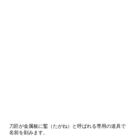
刀匠が金属板に鏨（たがね）と呼ばれる専用の道具で
名前を刻みます。