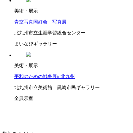
美術・展示
青空写真同好会 写真展
北九州市立生涯学習総合センター
まいなびギャラリー
美術・展示
平和のための戦争展in北九州
北九州市立美術館 黒崎市民ギャラリー
全展示室