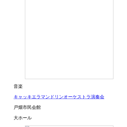
音楽
キャッキエラマンドリンオーケストラ演奏会
戸畑市民会館
大ホール