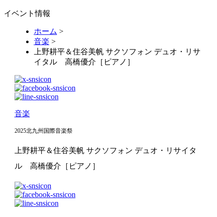
イベント情報
ホーム
>
音楽
>
上野耕平＆住谷美帆 サクソフォン デュオ・リサ
イタル 高橋優介［ピアノ］
音楽
2025北九州国際音楽祭
上野耕平＆住谷美帆 サクソフォン デュオ・リサイタ
ル 高橋優介［ピアノ］