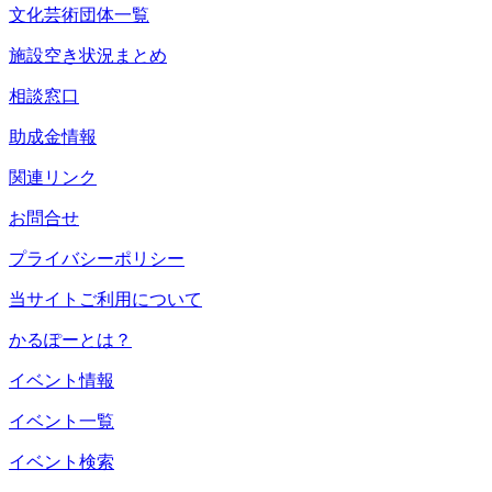
文化芸術団体一覧
施設空き状況まとめ
相談窓口
助成金情報
関連リンク
お問合せ
プライバシーポリシー
当サイトご利用について
かるぽーとは？
イベント情報
イベント一覧
イベント検索