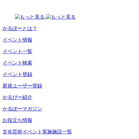
かるぽーとは？
イベント情報
イベント一覧
イベント検索
イベント登録
新規ユーザー登録
かるぴー紹介
かるぽーマガジン
お役立ち情報
文化芸術イベント実施施設一覧