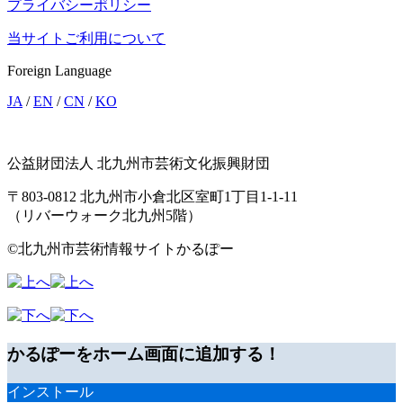
プライバシーポリシー
当サイトご利用について
Foreign Language
JA
/
EN
/
CN
/
KO
公益財団法人 北九州市芸術文化振興財団
〒803-0812 北九州市小倉北区室町1丁目1-1-11
（リバーウォーク北九州5階）
©北九州市芸術情報サイトかるぽー
かるぽーをホーム画面に追加する！
インストール