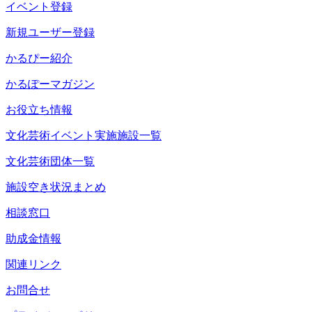
イベント登録
新規ユーザー登録
かるぴー紹介
かるぽーマガジン
お役立ち情報
文化芸術イベント実施施設一覧
文化芸術団体一覧
施設空き状況まとめ
相談窓口
助成金情報
関連リンク
お問合せ