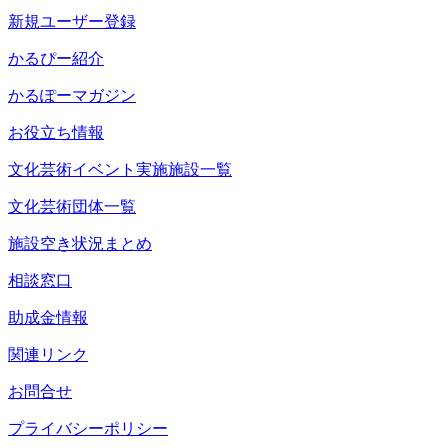
新規ユーザー登録
かるぴー紹介
かるぽーマガジン
お役立ち情報
文化芸術イベント実施施設一覧
文化芸術団体一覧
施設空き状況まとめ
相談窓口
助成金情報
関連リンク
お問合せ
プライバシーポリシー