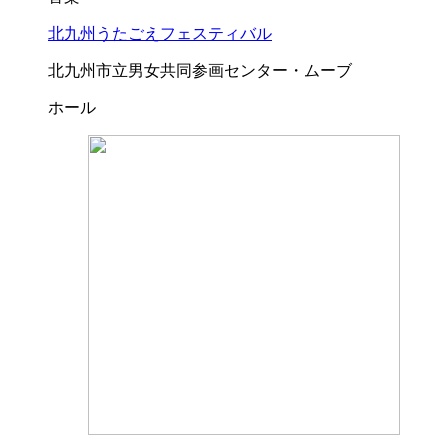
北九州うたごえフェスティバル
北九州市立男女共同参画センター・ムーブ
ホール