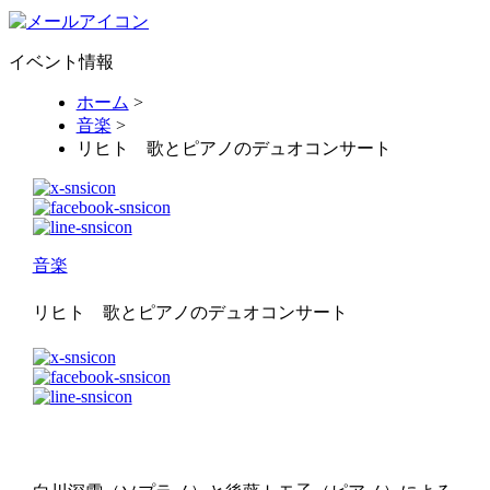
イベント情報
ホーム
>
音楽
>
リヒト 歌とピアノのデュオコンサート
音楽
リヒト 歌とピアノのデュオコンサート