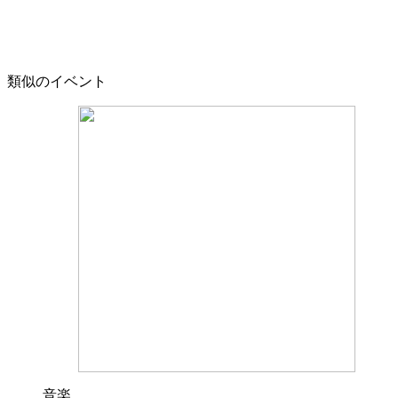
類似のイベント
音楽