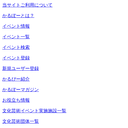
当サイトご利用について
かるぽーとは？
イベント情報
イベント一覧
イベント検索
イベント登録
新規ユーザー登録
かるぴー紹介
かるぽーマガジン
お役立ち情報
文化芸術イベント実施施設一覧
文化芸術団体一覧