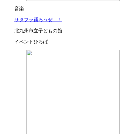
音楽
サタフラ踊ろうぜ！！
北九州市立子どもの館
イベントひろば