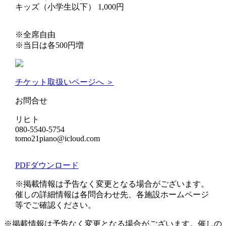
キッズ（小学生以下） 1,000円
※全席自由
※当日は各500円増
チケット取扱いページへ ＞
お問合せ
リヒト
080-5540-5754
tomo21piano@icloud.com
PDFダウンロード
※掲載情報は予告なく変更となる場合がございます。
催しの詳細情報は各問合わせ先、各施設ホームページ
等でご確認ください。
※掲載情報は予告なく変更となる場合がございます。催しの