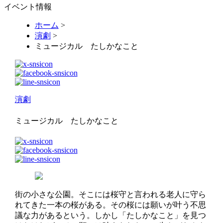
イベント情報
ホーム
>
演劇
>
ミュージカル たしかなこと
演劇
ミュージカル たしかなこと
街の小さな公園。そこには桜守と言われる老人に守ら
れてきた一本の桜がある。その桜には願いが叶う不思
議な力があるという。しかし「たしかなこと」を見つ