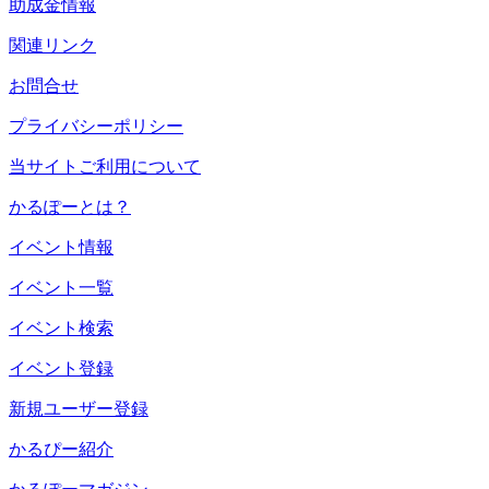
助成金情報
関連リンク
お問合せ
プライバシーポリシー
当サイトご利用について
かるぽーとは？
イベント情報
イベント一覧
イベント検索
イベント登録
新規ユーザー登録
かるぴー紹介