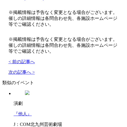
※掲載情報は予告なく変更となる場合がございます。
催しの詳細情報は各問合わせ先、各施設ホームページ
等でご確認ください。
※掲載情報は予告なく変更となる場合がございます。
催しの詳細情報は各問合わせ先、各施設ホームページ
等でご確認ください。
< 前の記事へ
次の記事へ >
類似のイベント
演劇
『他人』
J：COM北九州芸術劇場