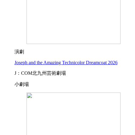
演劇
Joseph and the Amazing Technicolor Dreamcoat 2026
J：COM北九州芸術劇場
小劇場