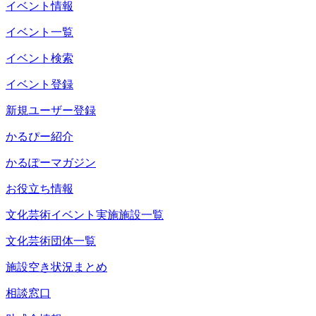
イベント情報
イベント一覧
イベント検索
イベント登録
新規ユーザー登録
かるぴー紹介
かるぽーマガジン
お役立ち情報
文化芸術イベント実施施設一覧
文化芸術団体一覧
施設空き状況まとめ
相談窓口