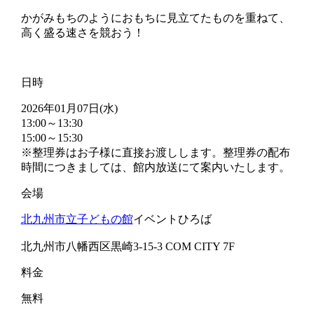
かがみもちのようにおもちに見立てたものを重ねて、
高く盛る速さを競おう！
日時
2026年01月07日(水)
13:00～13:30
15:00～15:30
※整理券はお子様に直接お渡しします。整理券の配布
時間につきましては、館内放送にて案内いたします。
会場
北九州市立子どもの館
イベントひろば
北九州市八幡西区黒崎3-15-3 COM CITY 7F
料金
無料