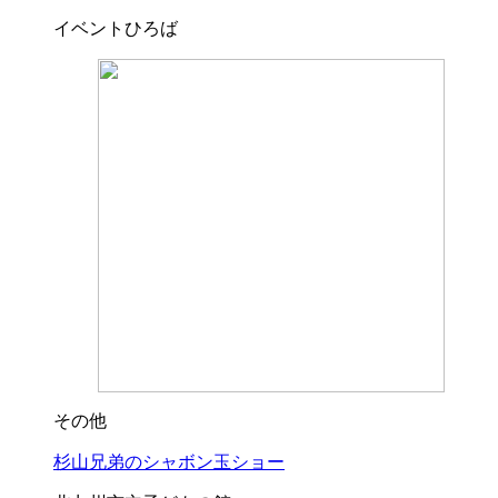
イベントひろば
その他
杉山兄弟のシャボン玉ショー