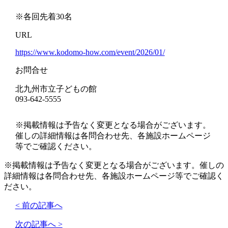
※各回先着30名
URL
https://www.kodomo-how.com/event/2026/01/
お問合せ
北九州市立子どもの館
093-642-5555
※掲載情報は予告なく変更となる場合がございます。
催しの詳細情報は各問合わせ先、各施設ホームページ
等でご確認ください。
※掲載情報は予告なく変更となる場合がございます。催しの
詳細情報は各問合わせ先、各施設ホームページ等でご確認く
ださい。
< 前の記事へ
次の記事へ >