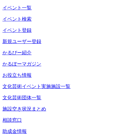
イベント一覧
イベント検索
イベント登録
新規ユーザー登録
かるぴー紹介
かるぽーマガジン
お役立ち情報
文化芸術イベント実施施設一覧
文化芸術団体一覧
施設空き状況まとめ
相談窓口
助成金情報