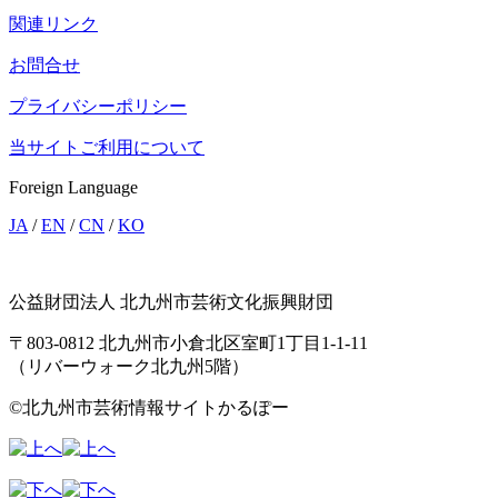
関連リンク
お問合せ
プライバシーポリシー
当サイトご利用について
Foreign Language
JA
/
EN
/
CN
/
KO
公益財団法人 北九州市芸術文化振興財団
〒803-0812 北九州市小倉北区室町1丁目1-1-11
（リバーウォーク北九州5階）
©北九州市芸術情報サイトかるぽー