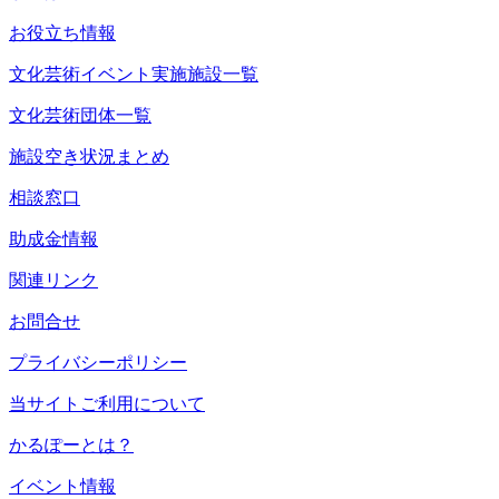
お役立ち情報
文化芸術イベント実施施設一覧
文化芸術団体一覧
施設空き状況まとめ
相談窓口
助成金情報
関連リンク
お問合せ
プライバシーポリシー
当サイトご利用について
かるぽーとは？
イベント情報