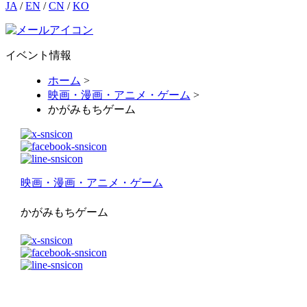
JA
/
EN
/
CN
/
KO
イベント情報
ホーム
>
映画・漫画・アニメ・ゲーム
>
かがみもちゲーム
映画・漫画・アニメ・ゲーム
かがみもちゲーム