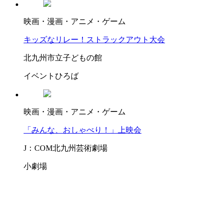
映画・漫画・アニメ・ゲーム
キッズなリレー！ストラックアウト大会
北九州市立子どもの館
イベントひろば
映画・漫画・アニメ・ゲーム
「みんな、おしゃべり！」上映会
J：COM北九州芸術劇場
小劇場