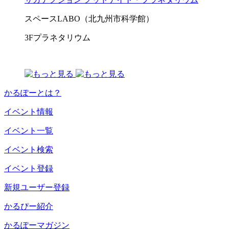
スペースLABO（北九州市科学館）
3Fプラネタリウム
かるぽーとは？
イベント情報
イベント一覧
イベント検索
イベント登録
新規ユーザー登録
かるぴー紹介
かるぽーマガジン