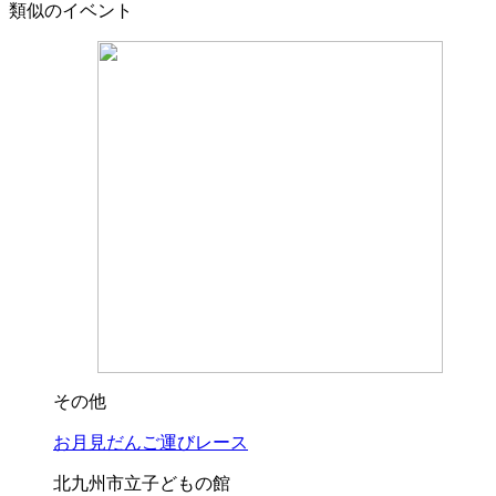
類似のイベント
その他
お月見だんご運びレース
北九州市立子どもの館