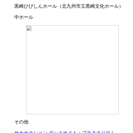
黒崎ひびしんホール（北九州市立黒崎文化ホール）
中ホール
その他
サカナクション グッドナイト・プラネタリウム